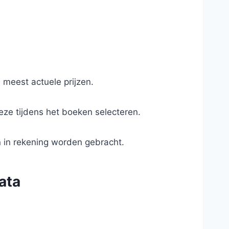
 meest actuele prijzen.
eze tijdens het boeken selecteren.
n in rekening worden gebracht.
ata