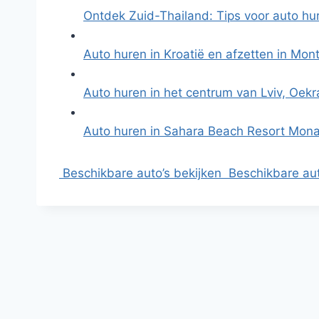
Ontdek Zuid-Thailand: Tips voor auto h
Auto huren in Kroatië en afzetten in Mo
Auto huren in het centrum van Lviv, Oek
Auto huren in Sahara Beach Resort Mona
Beschikbare auto’s bekijken
Beschikbare aut