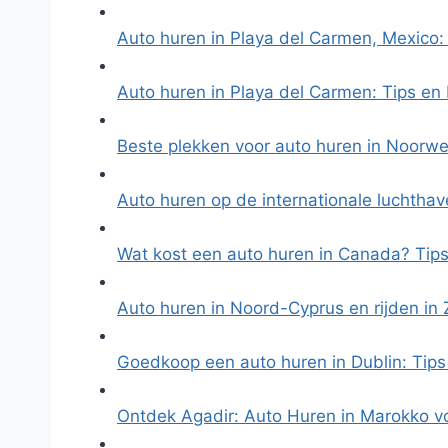
Auto huren in Playa del Carmen, Mexico
Auto huren in Playa del Carmen: Tips en
Beste plekken voor auto huren in Noorw
Auto huren op de internationale luchtha
Wat kost een auto huren in Canada? Tip
Auto huren in Noord-Cyprus en rijden in
Goedkoop een auto huren in Dublin: Tip
Ontdek Agadir: Auto Huren in Marokko 