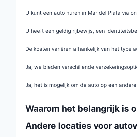
U kunt een auto huren in Mar del Plata via on
U heeft een geldig rijbewijs, een identiteits
De kosten variëren afhankelijk van het type 
Ja, we bieden verschillende verzekeringsopt
Ja, het is mogelijk om de auto op een andere
Waarom het belangrijk is o
Andere locaties voor autov