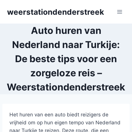
Skip
weerstationdenderstreek
to
content
Auto huren van
Nederland naar Turkije:
De beste tips voor een
zorgeloze reis –
Weerstationdenderstreek
Het huren van een auto biedt reizigers de
vrijheid om op hun eigen tempo van Nederland
naar Turkije te reizen. Deze route, die een