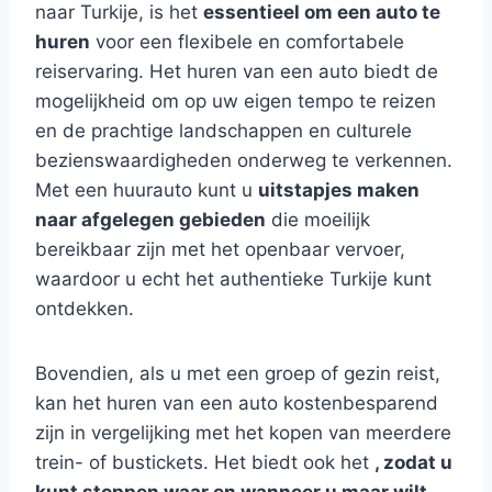
naar Turkije, is het
essentieel om een auto te
huren
voor een flexibele en comfortabele
reiservaring. Het huren van een auto biedt de
mogelijkheid om op uw eigen tempo te reizen
en de prachtige landschappen en culturele
bezienswaardigheden onderweg te verkennen.
Met een huurauto kunt u
uitstapjes maken
naar afgelegen gebieden
die moeilijk
bereikbaar zijn met het openbaar vervoer,
waardoor u echt het authentieke Turkije kunt
ontdekken.
Bovendien, als u met een groep of gezin reist,
kan het huren van een auto kostenbesparend
zijn in vergelijking met het kopen van meerdere
trein- of bustickets. Het biedt ook het
, zodat u