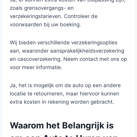
zoals grensovergangs- en
verzekeringstarieven. Controleer de
voorwaarden bij uw boeking.
Wij bieden verschillende verzekeringsopties
aan, waaronder aansprakelijkheidsverzekering
en cascoverzekering. Neem contact met ons op
voor meer informatie.
Ja, het is mogelijk om de auto op een andere
locatie te retourneren, maar hiervoor kunnen
extra kosten in rekening worden gebracht.
Waarom het Belangrijk is