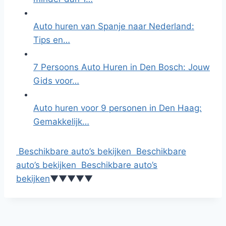
Auto huren van Spanje naar Nederland:
Tips en…
7 Persoons Auto Huren in Den Bosch: Jouw
Gids voor…
Auto huren voor 9 personen in Den Haag:
Gemakkelijk…
Beschikbare auto’s bekijken
Beschikbare
auto’s bekijken
Beschikbare auto’s
bekijken
▼
▼
▼
▼
▼