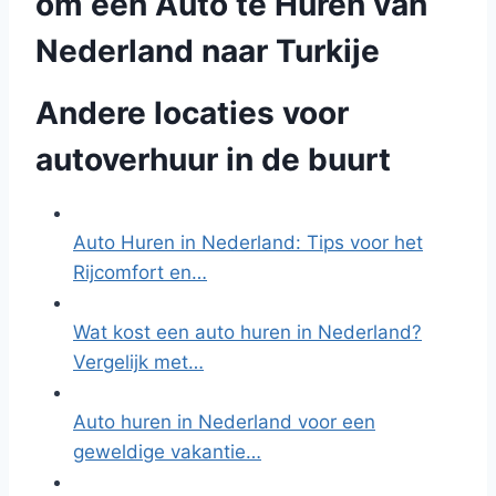
om een Auto te Huren van
Nederland naar Turkije
Andere locaties voor
autoverhuur in de buurt
Auto Huren in Nederland: Tips voor het
Rijcomfort en…
Wat kost een auto huren in Nederland?
Vergelijk met…
Auto huren in Nederland voor een
geweldige vakantie…