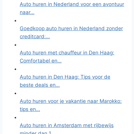
Auto huren in Nederland voor een avontuur
naar…
Goedkoop auto huren in Nederland zonder
creditcard:…
Auto huren met chauffeur in Den Haag:
Comfortabel en…
Auto huren in Den Haag: Tips voor de
beste deals en…
Auto huren voor je vakantie naar Marokko:
tips en…
Auto huren in Amsterdam met rijbewijs
minder dan 1…