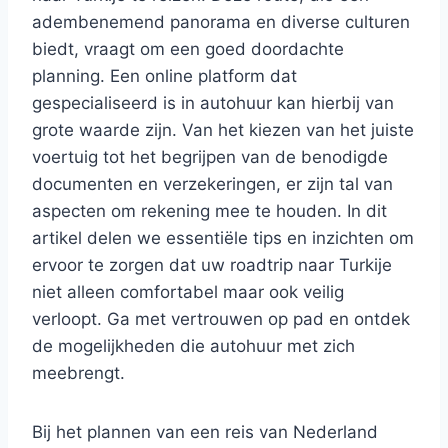
adembenemend panorama en diverse culturen
biedt, vraagt om een goed doordachte
planning. Een online platform dat
gespecialiseerd is in autohuur kan hierbij van
grote waarde zijn. Van het kiezen van het juiste
voertuig tot het begrijpen van de benodigde
documenten en verzekeringen, er zijn tal van
aspecten om rekening mee te houden. In dit
artikel delen we essentiële tips en inzichten om
ervoor te zorgen dat uw roadtrip naar Turkije
niet alleen comfortabel maar ook veilig
verloopt. Ga met vertrouwen op pad en ontdek
de mogelijkheden die autohuur met zich
meebrengt.
Bij het plannen van een reis van Nederland