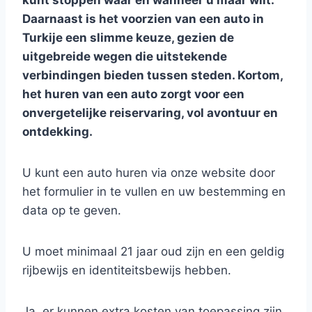
kunt stoppen waar en wanneer u maar wilt.
Daarnaast is het voorzien van een auto in
Turkije een slimme keuze, gezien de
uitgebreide wegen
die uitstekende
verbindingen bieden tussen steden. Kortom,
het huren van een auto zorgt voor een
onvergetelijke reiservaring, vol avontuur en
ontdekking.
U kunt een auto huren via onze website door
het formulier in te vullen en uw bestemming en
data op te geven.
U moet minimaal 21 jaar oud zijn en een geldig
rijbewijs en identiteitsbewijs hebben.
Ja, er kunnen extra kosten van toepassing zijn,