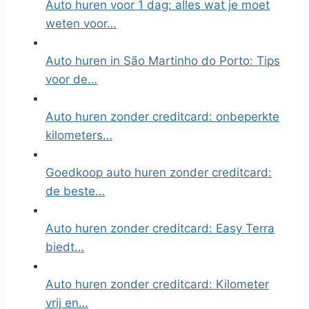
Auto huren voor 1 dag: alles wat je moet
weten voor…
Auto huren in São Martinho do Porto: Tips
voor de…
Auto huren zonder creditcard: onbeperkte
kilometers…
Goedkoop auto huren zonder creditcard:
de beste…
Auto huren zonder creditcard: Easy Terra
biedt…
Auto huren zonder creditcard: Kilometer
vrij en…