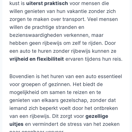
kust is
uiterst praktisch
voor mensen die
willen genieten van hun vakantie zonder zich
zorgen te maken over transport. Veel mensen
willen de prachtige stranden en
bezienswaardigheden verkennen, maar
hebben geen rijbewijs om zelf te rijden. Door
een auto te huren zonder rijbewijs kunnen ze
vrijheid en flexibiliteit
ervaren tijdens hun reis.
Bovendien is het huren van een auto essentieel
voor groepen of gezinnen. Het biedt de
mogelijkheid om samen te reizen en te
genieten van elkaars gezelschap, zonder dat
iemand zich beperkt voelt door het ontbreken
van een rijbewijs. Dit zorgt voor
gezellige
uitjes
en vermindert de stress van het zoeken