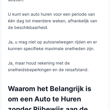
U kunt een auto huren voor een periode van
één dag tot meerdere weken, afhankelijk van
de beschikbaarheid.
Ja, u mag niet op autosnelwegen rijden en er
kunnen specifieke maximale snelheden zijn.
Ja, maar houd rekening met de
snelheidsbeperkingen en de reisafstand.
Waarom het Belangrijk is
om een Auto te Huren
zonder Rijbewijs aan de