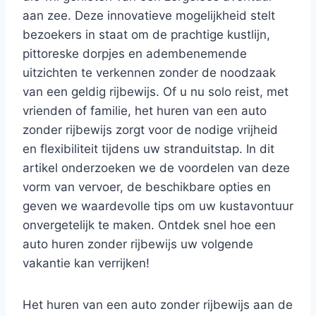
aan zee. Deze innovatieve mogelijkheid stelt
bezoekers in staat om de prachtige kustlijn,
pittoreske dorpjes en adembenemende
uitzichten te verkennen zonder de noodzaak
van een geldig rijbewijs. Of u nu solo reist, met
vrienden of familie, het huren van een auto
zonder rijbewijs zorgt voor de nodige vrijheid
en flexibiliteit tijdens uw stranduitstap. In dit
artikel onderzoeken we de voordelen van deze
vorm van vervoer, de beschikbare opties en
geven we waardevolle tips om uw kustavontuur
onvergetelijk te maken. Ontdek snel hoe een
auto huren zonder rijbewijs uw volgende
vakantie kan verrijken!
Het huren van een auto zonder rijbewijs aan de