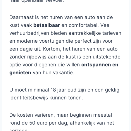
naar openbaar vervoer.
Daarnaast is het huren van een auto aan de
kust vaak
betaalbaar
en comfortabel. Veel
verhuurbedrijven bieden aantrekkelijke tarieven
en moderne voertuigen die perfect zijn voor
een dagje uit. Kortom, het huren van een auto
zonder rijbewijs aan de kust is een uitstekende
optie voor diegenen die willen
ontspannen en
genieten
van hun vakantie.
U moet minimaal 18 jaar oud zijn en een geldig
identiteitsbewijs kunnen tonen.
De kosten variëren, maar beginnen meestal
rond de 50 euro per dag, afhankelijk van het
seizoen.