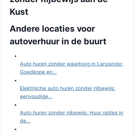
Kust
Andere locaties voor
autoverhuur in de buurt
Auto huren zonder waarborg in Lanzarote:
Goedkope en…
Elektrische auto huren zonder rijbewijs:
eenvoudige…
Auto huren zonder rijbewijs: Huur opties in
de…