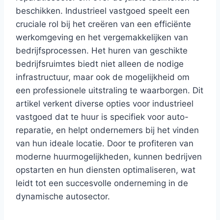
beschikken. Industrieel vastgoed speelt een
cruciale rol bij het creëren van een efficiënte
werkomgeving en het vergemakkelijken van
bedrijfsprocessen. Het huren van geschikte
bedrijfsruimtes biedt niet alleen de nodige
infrastructuur, maar ook de mogelijkheid om
een professionele uitstraling te waarborgen. Dit
artikel verkent diverse opties voor industrieel
vastgoed dat te huur is specifiek voor auto-
reparatie, en helpt ondernemers bij het vinden
van hun ideale locatie. Door te profiteren van
moderne huurmogelijkheden, kunnen bedrijven
opstarten en hun diensten optimaliseren, wat
leidt tot een succesvolle onderneming in de
dynamische autosector.