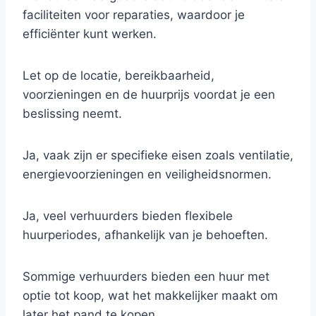
faciliteiten voor reparaties, waardoor je
efficiënter kunt werken.
Let op de locatie, bereikbaarheid,
voorzieningen en de huurprijs voordat je een
beslissing neemt.
Ja, vaak zijn er specifieke eisen zoals ventilatie,
energievoorzieningen en veiligheidsnormen.
Ja, veel verhuurders bieden flexibele
huurperiodes, afhankelijk van je behoeften.
Sommige verhuurders bieden een huur met
optie tot koop, wat het makkelijker maakt om
later het pand te kopen.