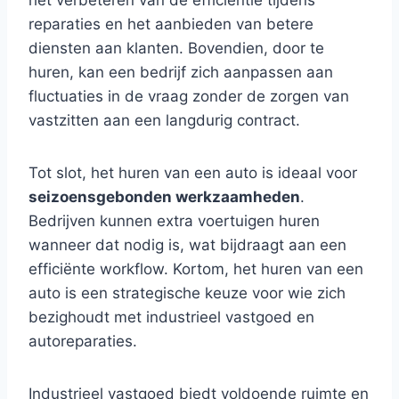
het verbeteren van de efficiëntie tijdens
reparaties en het aanbieden van betere
diensten aan klanten. Bovendien, door te
huren, kan een bedrijf zich aanpassen aan
fluctuaties in de vraag zonder de zorgen van
vastzitten aan een langdurig contract.
Tot slot, het huren van een auto is ideaal voor
seizoensgebonden werkzaamheden
.
Bedrijven kunnen extra voertuigen huren
wanneer dat nodig is, wat bijdraagt aan een
efficiënte workflow. Kortom, het huren van een
auto is een strategische keuze voor wie zich
bezighoudt met industrieel vastgoed en
autoreparaties.
Industrieel vastgoed biedt voldoende ruimte en