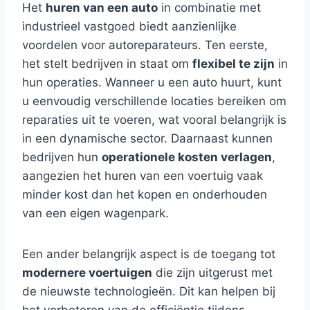
Het
huren van een auto
in combinatie met
industrieel vastgoed biedt aanzienlijke
voordelen voor autoreparateurs. Ten eerste,
het stelt bedrijven in staat om
flexibel te zijn
in
hun operaties. Wanneer u een auto huurt, kunt
u eenvoudig verschillende locaties bereiken om
reparaties uit te voeren, wat vooral belangrijk is
in een dynamische sector. Daarnaast kunnen
bedrijven hun
operationele kosten verlagen
,
aangezien het huren van een voertuig vaak
minder kost dan het kopen en onderhouden
van een eigen wagenpark.
Een ander belangrijk aspect is de toegang tot
modernere voertuigen
die zijn uitgerust met
de nieuwste technologieën. Dit kan helpen bij