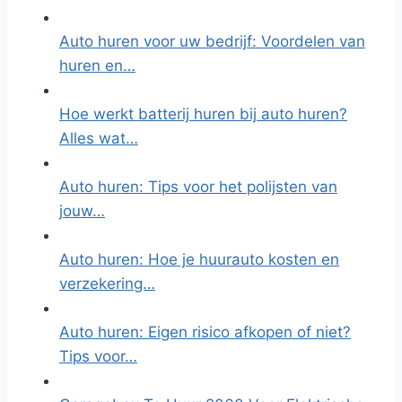
Auto huren voor uw bedrijf: Voordelen van
huren en…
Hoe werkt batterij huren bij auto huren?
Alles wat…
Auto huren: Tips voor het polijsten van
jouw…
Auto huren: Hoe je huurauto kosten en
verzekering…
Auto huren: Eigen risico afkopen of niet?
Tips voor…