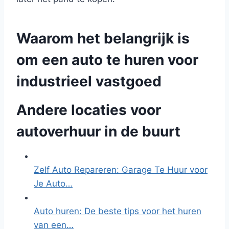
Waarom het belangrijk is
om een auto te huren voor
industrieel vastgoed
Andere locaties voor
autoverhuur in de buurt
Zelf Auto Repareren: Garage Te Huur voor
Je Auto…
Auto huren: De beste tips voor het huren
van een…