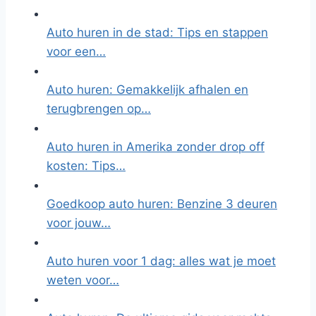
Auto huren in de stad: Tips en stappen
voor een…
Auto huren: Gemakkelijk afhalen en
terugbrengen op…
Auto huren in Amerika zonder drop off
kosten: Tips…
Goedkoop auto huren: Benzine 3 deuren
voor jouw…
Auto huren voor 1 dag: alles wat je moet
weten voor…