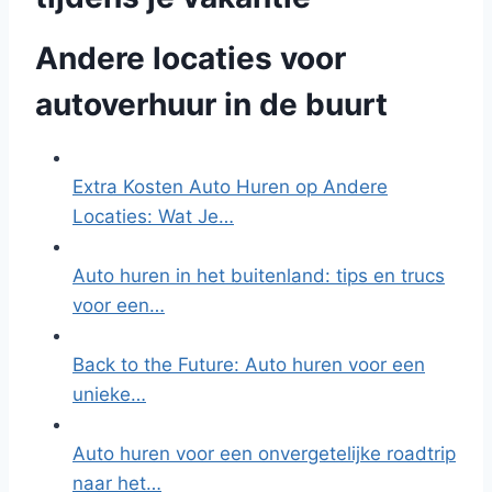
Andere locaties voor
autoverhuur in de buurt
Extra Kosten Auto Huren op Andere
Locaties: Wat Je…
Auto huren in het buitenland: tips en trucs
voor een…
Back to the Future: Auto huren voor een
unieke…
Auto huren voor een onvergetelijke roadtrip
naar het…