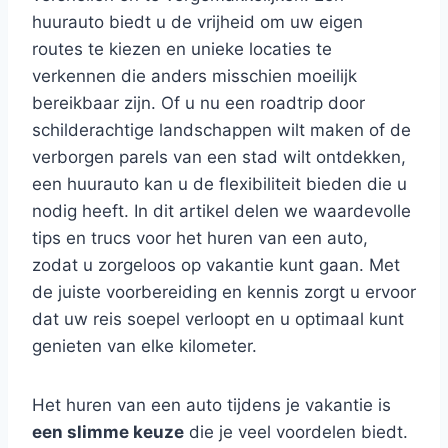
huurauto biedt u de vrijheid om uw eigen
routes te kiezen en unieke locaties te
verkennen die anders misschien moeilijk
bereikbaar zijn. Of u nu een roadtrip door
schilderachtige landschappen wilt maken of de
verborgen parels van een stad wilt ontdekken,
een huurauto kan u de flexibiliteit bieden die u
nodig heeft. In dit artikel delen we waardevolle
tips en trucs voor het huren van een auto,
zodat u zorgeloos op vakantie kunt gaan. Met
de juiste voorbereiding en kennis zorgt u ervoor
dat uw reis soepel verloopt en u optimaal kunt
genieten van elke kilometer.
Het huren van een auto tijdens je vakantie is
een slimme keuze
die je veel voordelen biedt.