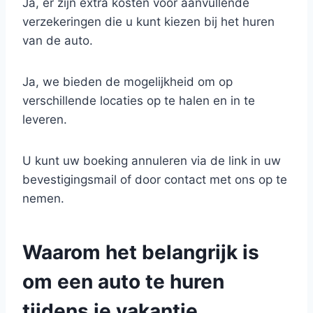
Ja, er zijn extra kosten voor aanvullende
verzekeringen die u kunt kiezen bij het huren
van de auto.
Ja, we bieden de mogelijkheid om op
verschillende locaties op te halen en in te
leveren.
U kunt uw boeking annuleren via de link in uw
bevestigingsmail of door contact met ons op te
nemen.
Waarom het belangrijk is
om een auto te huren
tijdens je vakantie