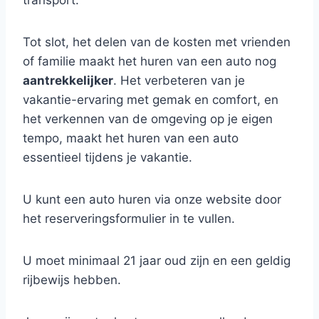
transport.
Tot slot, het delen van de kosten met vrienden
of familie maakt het huren van een auto nog
aantrekkelijker
. Het verbeteren van je
vakantie-ervaring met gemak en comfort, en
het verkennen van de omgeving op je eigen
tempo, maakt het huren van een auto
essentieel tijdens je vakantie.
U kunt een auto huren via onze website door
het reserveringsformulier in te vullen.
U moet minimaal 21 jaar oud zijn en een geldig
rijbewijs hebben.