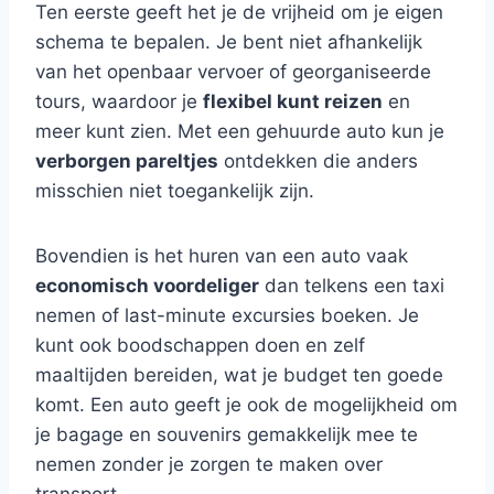
Ten eerste geeft het je de vrijheid om je eigen
schema te bepalen. Je bent niet afhankelijk
van het openbaar vervoer of georganiseerde
tours, waardoor je
flexibel kunt reizen
en
meer kunt zien. Met een gehuurde auto kun je
verborgen pareltjes
ontdekken die anders
misschien niet toegankelijk zijn.
Bovendien is het huren van een auto vaak
economisch voordeliger
dan telkens een taxi
nemen of last-minute excursies boeken. Je
kunt ook boodschappen doen en zelf
maaltijden bereiden, wat je budget ten goede
komt. Een auto geeft je ook de mogelijkheid om
je bagage en souvenirs gemakkelijk mee te
nemen zonder je zorgen te maken over