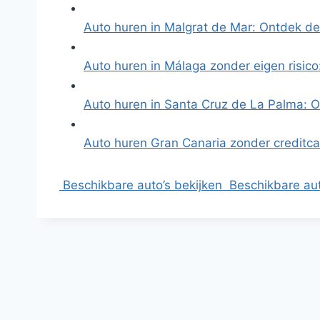
Auto huren in Malgrat de Mar: Ontdek d
Auto huren in Málaga zonder eigen risic
Auto huren in Santa Cruz de La Palma: 
Auto huren Gran Canaria zonder creditca
Beschikbare auto’s bekijken
Beschikbare aut