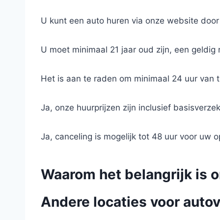
U kunt een auto huren via onze website door
U moet minimaal 21 jaar oud zijn, een geldig
Het is aan te raden om minimaal 24 uur van 
Ja, onze huurprijzen zijn inclusief basisverz
Ja, canceling is mogelijk tot 48 uur voor uw
Waarom het belangrijk is 
Andere locaties voor autov