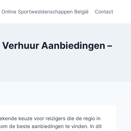
Online Sportweddenschappen België
Contact
e Verhuur Aanbiedingen –
kende keuze voor reizigers die de regio in
 om de beste aanbiedingen te vinden. In dit