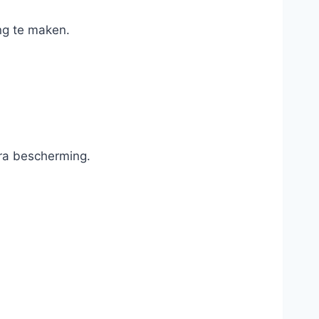
ng te maken.
tra bescherming.