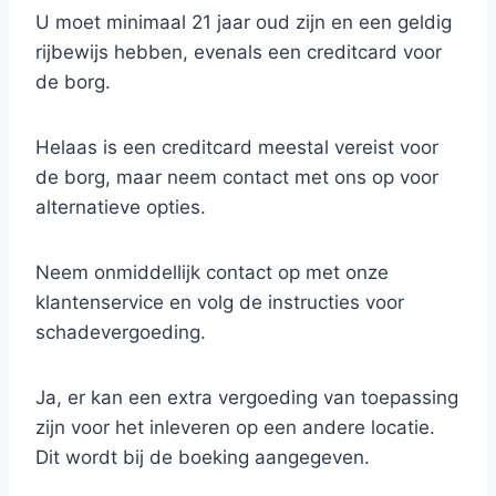
U moet minimaal 21 jaar oud zijn en een geldig
rijbewijs hebben, evenals een creditcard voor
de borg.
Helaas is een creditcard meestal vereist voor
de borg, maar neem contact met ons op voor
alternatieve opties.
Neem onmiddellijk contact op met onze
klantenservice en volg de instructies voor
schadevergoeding.
Ja, er kan een extra vergoeding van toepassing
zijn voor het inleveren op een andere locatie.
Dit wordt bij de boeking aangegeven.