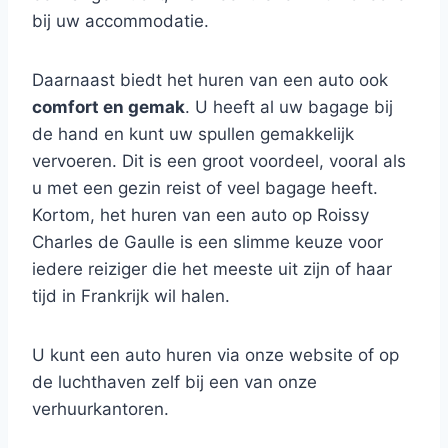
bij uw accommodatie.
Daarnaast biedt het huren van een auto ook
comfort en gemak
. U heeft al uw bagage bij
de hand en kunt uw spullen gemakkelijk
vervoeren. Dit is een groot voordeel, vooral als
u met een gezin reist of veel bagage heeft.
Kortom, het huren van een auto op Roissy
Charles de Gaulle is een slimme keuze voor
iedere reiziger die het meeste uit zijn of haar
tijd in Frankrijk wil halen.
U kunt een auto huren via onze website of op
de luchthaven zelf bij een van onze
verhuurkantoren.