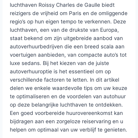
luchthaven Roissy Charles de Gaulle biedt
reizigers de vrijheid om Paris en de omliggende
regio’s op hun eigen tempo te verkennen. Deze
luchthaven, een van de drukste van Europa,
staat bekend om zijn uitgebreide aanbod van
autoverhuurbedrijven die een breed scala aan
voertuigen aanbieden, van compacte auto’s tot
luxe sedans. Bij het kiezen van de juiste
autoverhuuroptie is het essentieel om op
verschillende factoren te letten. In dit artikel
delen we enkele waardevolle tips om uw keuze
te optimaliseren en de voordelen van autohuur
op deze belangrijke luchthaven te ontdekken.
Een goed voorbereide huurovereenkomst kan
bijdragen aan een zorgeloze reiservaring en u
helpen om optimaal van uw verblijf te genieten.