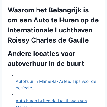
Waarom het Belangrijk is
om een Auto te Huren op de
Internationale Luchthaven
Roissy Charles de Gaulle
Andere locaties voor
autoverhuur in de buurt
Autohuur in Marne-la-Vallée: Tips voor de
perfecte…
Auto huren buiten de luchthaven van