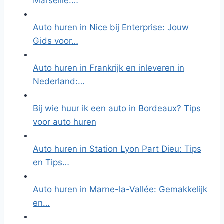
Marseille:…
Auto huren in Nice bij Enterprise: Jouw
Gids voor…
Auto huren in Frankrijk en inleveren in
Nederland:…
Bij wie huur ik een auto in Bordeaux? Tips
voor auto huren
Auto huren in Station Lyon Part Dieu: Tips
en Tips…
Auto huren in Marne-la-Vallée: Gemakkelijk
en…