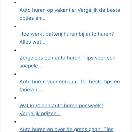
Auto huren op vakantie: Vergelijk de beste
opties en…
Hoe werkt batterij huren bij auto huren?
Alles wat…
Zorgeloos een auto huren: Tips voor een
soepele…
Auto huren voor een jaar: De beste tips en
tarieven…
Wat kost een auto huren per week?
Vergelijk prijzen…
Auto huren en over de grens gaan: Tips