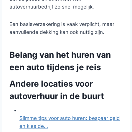
autoverhuurbedrijf zo snel mogelijk.
Een basisverzekering is vaak verplicht, maar
aanvullende dekking kan ook nuttig zijn.
Belang van het huren van
een auto tijdens je reis
Andere locaties voor
autoverhuur in de buurt
Slimme tips voor auto huren: bespaar geld
en kies de…