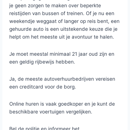
je geen zorgen te maken over beperkte
reistijden van bussen of treinen. Of je nu een
weekendje weggaat of langer op reis bent, een
gehuurde auto is een uitstekende keuze die je
helpt om het meeste uit je avontuur te halen.
Je moet meestal minimaal 21 jaar oud zijn en
een geldig rijbewijs hebben.
Ja, de meeste autoverhuurbedrijven vereisen
een creditcard voor de borg.
Online huren is vaak goedkoper en je kunt de
beschikbare voertuigen vergelijken.
Bel de politie en informeer het