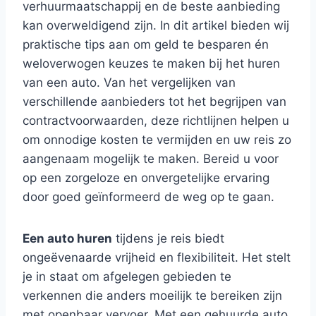
verhuurmaatschappij en de beste aanbieding
kan overweldigend zijn. In dit artikel bieden wij
praktische tips aan om geld te besparen én
weloverwogen keuzes te maken bij het huren
van een auto. Van het vergelijken van
verschillende aanbieders tot het begrijpen van
contractvoorwaarden, deze richtlijnen helpen u
om onnodige kosten te vermijden en uw reis zo
aangenaam mogelijk te maken. Bereid u voor
op een zorgeloze en onvergetelijke ervaring
door goed geïnformeerd de weg op te gaan.
Een auto huren
tijdens je reis biedt
ongeëvenaarde vrijheid en flexibiliteit. Het stelt
je in staat om afgelegen gebieden te
verkennen die anders moeilijk te bereiken zijn
met openbaar vervoer. Met een gehuurde auto