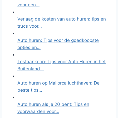
voor een…
Verlaag de kosten van auto huren: tips en
trucs voor…
Auto huren: Tips voor de goedkoopste
opties en…
Testaankoop: Tips voor Auto Huren in het
Buitenland…
Auto huren op Mallorca luchthaven: De
beste tips…
Auto huren als je 20 bent: Tips en
voorwaarden voor…