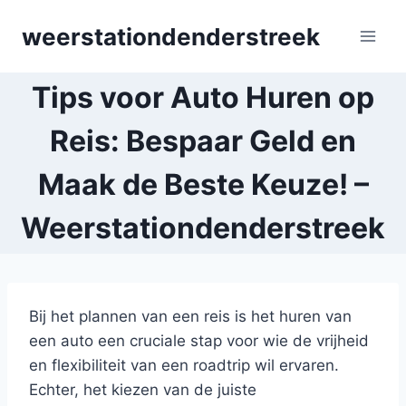
Skip
weerstationdenderstreek
to
content
Tips voor Auto Huren op
Reis: Bespaar Geld en
Maak de Beste Keuze! –
Weerstationdenderstreek
Bij het plannen van een reis is het huren van
een auto een cruciale stap voor wie de vrijheid
en flexibiliteit van een roadtrip wil ervaren.
Echter, het kiezen van de juiste