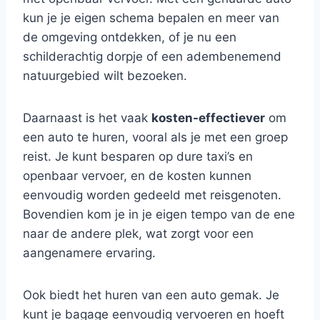
kun je je eigen schema bepalen en meer van
de omgeving ontdekken, of je nu een
schilderachtig dorpje of een adembenemend
natuurgebied wilt bezoeken.
Daarnaast is het vaak
kosten-effectiever
om
een auto te huren, vooral als je met een groep
reist. Je kunt besparen op dure taxi’s en
openbaar vervoer, en de kosten kunnen
eenvoudig worden gedeeld met reisgenoten.
Bovendien kom je in je eigen tempo van de ene
naar de andere plek, wat zorgt voor een
aangenamere ervaring.
Ook biedt het huren van een auto gemak. Je
kunt je bagage eenvoudig vervoeren en hoeft