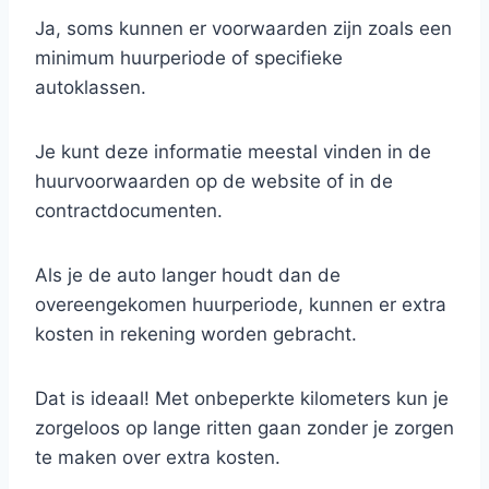
Ja, soms kunnen er voorwaarden zijn zoals een
minimum huurperiode of specifieke
autoklassen.
Je kunt deze informatie meestal vinden in de
huurvoorwaarden op de website of in de
contractdocumenten.
Als je de auto langer houdt dan de
overeengekomen huurperiode, kunnen er extra
kosten in rekening worden gebracht.
Dat is ideaal! Met onbeperkte kilometers kun je
zorgeloos op lange ritten gaan zonder je zorgen
te maken over extra kosten.