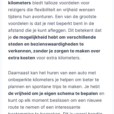
kilometers
biedt talloze voordelen voor
reizigers die flexibiliteit en vrijheid wensen
tijdens hun avonturen. Een van de grootste
voordelen is dat je niet beperkt bent in de
afstand die je kunt afleggen. Dit betekent dat
je
de mogelijkheid hebt om verschillende
steden en bezienswaardigheden te
verkennen, zonder je zorgen te maken over
extra kosten
voor extra kilometers.
Daarnaast kan het huren van een auto met
onbeperkte kilometers je helpen om beter te
plannen en spontane trips te maken. Je hebt
de vrijheid om je eigen schema te bepalen
en
kunt op elk moment beslissen om een nieuwe
route te nemen of een interessante