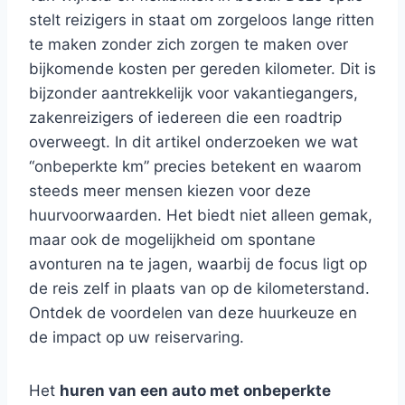
stelt reizigers in staat om zorgeloos lange ritten
te maken zonder zich zorgen te maken over
bijkomende kosten per gereden kilometer. Dit is
bijzonder aantrekkelijk voor vakantiegangers,
zakenreizigers of iedereen die een roadtrip
overweegt. In dit artikel onderzoeken we wat
“onbeperkte km” precies betekent en waarom
steeds meer mensen kiezen voor deze
huurvoorwaarden. Het biedt niet alleen gemak,
maar ook de mogelijkheid om spontane
avonturen na te jagen, waarbij de focus ligt op
de reis zelf in plaats van op de kilometerstand.
Ontdek de voordelen van deze huurkeuze en
de impact op uw reiservaring.
Het
huren van een auto met onbeperkte