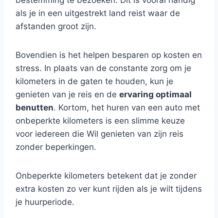
bestemming te bezoeken. Dit is vooral handig
als je in een uitgestrekt land reist waar de
afstanden groot zijn.
Bovendien is het helpen besparen op kosten en
stress. In plaats van de constante zorg om je
kilometers in de gaten te houden, kun je
genieten van je reis en de
ervaring optimaal
benutten
. Kortom, het huren van een auto met
onbeperkte kilometers is een slimme keuze
voor iedereen die Wil genieten van zijn reis
zonder beperkingen.
Onbeperkte kilometers betekent dat je zonder
extra kosten zo ver kunt rijden als je wilt tijdens
je huurperiode.