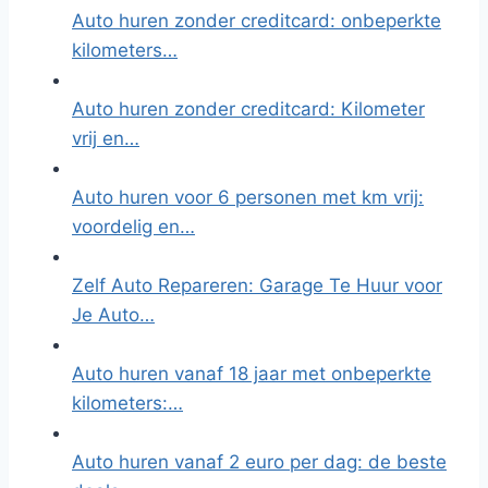
Auto huren zonder creditcard: onbeperkte
kilometers…
Auto huren zonder creditcard: Kilometer
vrij en…
Auto huren voor 6 personen met km vrij:
voordelig en…
Zelf Auto Repareren: Garage Te Huur voor
Je Auto…
Auto huren vanaf 18 jaar met onbeperkte
kilometers:…
Auto huren vanaf 2 euro per dag: de beste