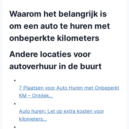
Waarom het belangrijk is
om een auto te huren met
onbeperkte kilometers
Andere locaties voor
autoverhuur in de buurt
7 Plaatsen voor Auto Huren met Onbeperkt
KM – Ontdek…
Auto huren: Let op extra kosten voor
kilometers…