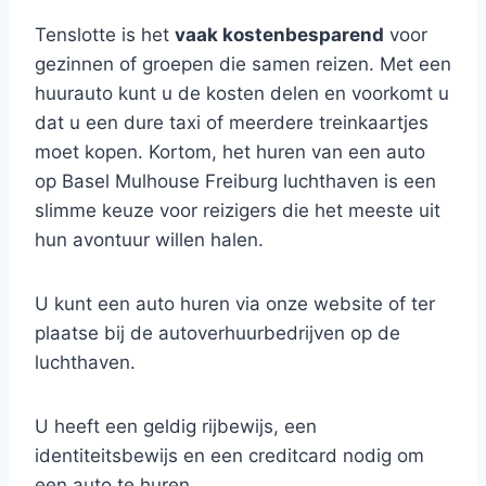
Tenslotte is het
vaak kostenbesparend
voor
gezinnen of groepen die samen reizen. Met een
huurauto kunt u de kosten delen en voorkomt u
dat u een dure taxi of meerdere treinkaartjes
moet kopen. Kortom, het huren van een auto
op Basel Mulhouse Freiburg luchthaven is een
slimme keuze voor reizigers die het meeste uit
hun avontuur willen halen.
U kunt een auto huren via onze website of ter
plaatse bij de autoverhuurbedrijven op de
luchthaven.
U heeft een geldig rijbewijs, een
identiteitsbewijs en een creditcard nodig om
een auto te huren.