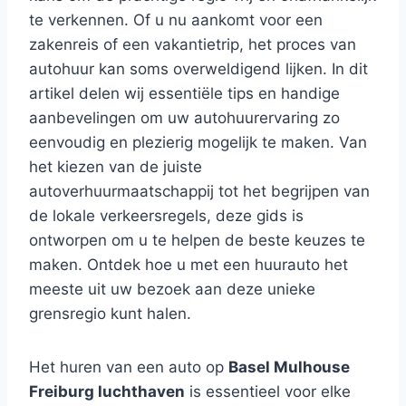
te verkennen. Of u nu aankomt voor een
zakenreis of een vakantietrip, het proces van
autohuur kan soms overweldigend lijken. In dit
artikel delen wij essentiële tips en handige
aanbevelingen om uw autohuurervaring zo
eenvoudig en plezierig mogelijk te maken. Van
het kiezen van de juiste
autoverhuurmaatschappij tot het begrijpen van
de lokale verkeersregels, deze gids is
ontworpen om u te helpen de beste keuzes te
maken. Ontdek hoe u met een huurauto het
meeste uit uw bezoek aan deze unieke
grensregio kunt halen.
Het huren van een auto op
Basel Mulhouse
Freiburg luchthaven
is essentieel voor elke