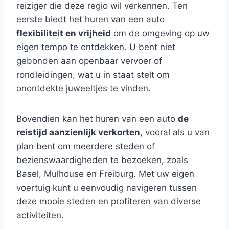
reiziger die deze regio wil verkennen. Ten
eerste biedt het huren van een auto
flexibiliteit en vrijheid
om de omgeving op uw
eigen tempo te ontdekken. U bent niet
gebonden aan openbaar vervoer of
rondleidingen, wat u in staat stelt om
onontdekte juweeltjes te vinden.
Bovendien kan het huren van een auto
de
reistijd aanzienlijk verkorten
, vooral als u van
plan bent om meerdere steden of
bezienswaardigheden te bezoeken, zoals
Basel, Mulhouse en Freiburg. Met uw eigen
voertuig kunt u eenvoudig navigeren tussen
deze mooie steden en profiteren van diverse
activiteiten.