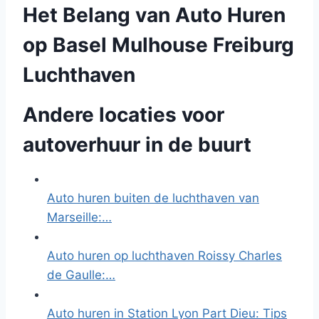
Het Belang van Auto Huren
op Basel Mulhouse Freiburg
Luchthaven
Andere locaties voor
autoverhuur in de buurt
Auto huren buiten de luchthaven van
Marseille:…
Auto huren op luchthaven Roissy Charles
de Gaulle:…
Auto huren in Station Lyon Part Dieu: Tips