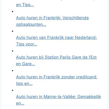
en Tips…
Auto huren in Frankrijk: Verschillende
ophaalpunten…
Auto huren van Frankrijk naar Nederland:
Tips voor…
Auto huren bij Station Parijs Gare de l’Est
en Gare…
Auto huren in Frankrijk zonder creditcard:
tips en…
Auto huren in Marne-la-Vallée: Gemakkelijk
en…