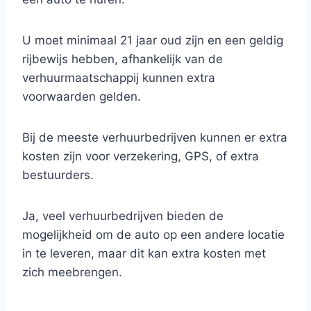
U moet minimaal 21 jaar oud zijn en een geldig
rijbewijs hebben, afhankelijk van de
verhuurmaatschappij kunnen extra
voorwaarden gelden.
Bij de meeste verhuurbedrijven kunnen er extra
kosten zijn voor verzekering, GPS, of extra
bestuurders.
Ja, veel verhuurbedrijven bieden de
mogelijkheid om de auto op een andere locatie
in te leveren, maar dit kan extra kosten met
zich meebrengen.