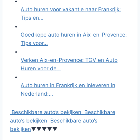
Auto huren voor vakantie naar Frankrijk:
Tips en…
Goedkope auto huren in Aix-en-Provence:
Tips voor…
Verken Aix-en-Provence: TGV en Auto
Huren voor de…
Auto huren in Frankrijk en inleveren in
Nederland:…
Beschikbare auto’s bekijken
Beschikbare
auto’s bekijken
Beschikbare auto’s
bekijken
▼
▼
▼
▼
▼