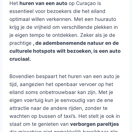
Het
huren van een auto
op Curaçao is
essentieel voor bezoekers die het eiland
optimaal willen verkennen. Met een huurauto
krijg je de vrijheid om verschillende plekken in
je eigen tempo te ontdekken. Zeker als je de
prachtige
, de adembenemende natuur en de
culturele hotspots wilt bezoeken, is een auto
cruciaal.
Bovendien bespaart het huren van een auto je
tijd, aangezien het openbaar vervoer op het
eiland soms onbetrouwbaar kan zijn. Met je
eigen voertuig kun je eenvoudig van de ene
attractie naar de andere rijden, zonder te
wachten op bussen of taxi’s. Het stelt je ook in
staat om te genieten van
verborgen pareltjes