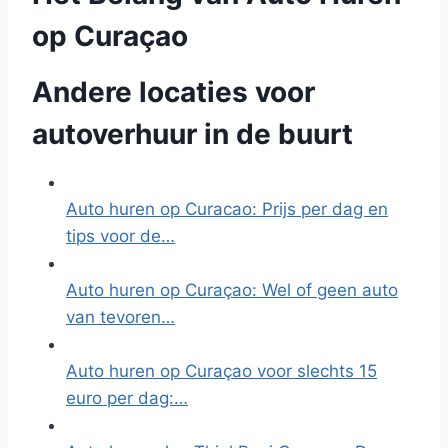
op Curaçao
Andere locaties voor
autoverhuur in de buurt
Auto huren op Curacao: Prijs per dag en
tips voor de…
Auto huren op Curaçao: Wel of geen auto
van tevoren…
Auto huren op Curaçao voor slechts 15
euro per dag:…