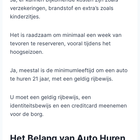
verzekeringen, brandstof en extra’s zoals
kinderzitjes.
Het is raadzaam om minimaal een week van
tevoren te reserveren, vooral tijdens het
hoogseizoen.
Ja, meestal is de minimumleeftijd om een auto
te huren 21 jaar, met een geldig rijbewijs.
U moet een geldig rijbewijs, een
identiteitsbewijs en een creditcard meenemen
voor de borg.
Het Belang van Auto Huren