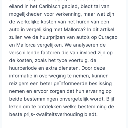
eiland in het Caribisch gebied, biedt tal van
mogelijkheden voor verkenning, maar wat zijn
de werkelijke kosten van het huren van een
auto in vergelijking met Mallorca? In dit artikel
zullen we de huurprijzen van auto’s op Curaçao
en Mallorca vergelijken. We analyseren de
verschillende factoren die van invloed zijn op
de kosten, zoals het type voertuig, de
huurperiode en extra diensten. Door deze
informatie in overweging te nemen, kunnen
reizigers een beter geïnformeerde beslissing
nemen en ervoor zorgen dat hun ervaring op
beide bestemmingen onvergetelijk wordt. Blijf
lezen om te ontdekken welke bestemming de
beste prijs-kwaliteitsverhouding biedt.