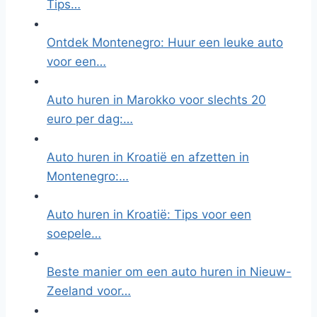
Tips…
Ontdek Montenegro: Huur een leuke auto
voor een…
Auto huren in Marokko voor slechts 20
euro per dag:…
Auto huren in Kroatië en afzetten in
Montenegro:…
Auto huren in Kroatië: Tips voor een
soepele…
Beste manier om een auto huren in Nieuw-
Zeeland voor…