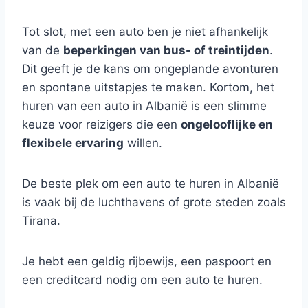
Tot slot, met een auto ben je niet afhankelijk
van de
beperkingen van bus- of treintijden
.
Dit geeft je de kans om ongeplande avonturen
en spontane uitstapjes te maken. Kortom, het
huren van een auto in Albanië is een slimme
keuze voor reizigers die een
ongelooflijke en
flexibele ervaring
willen.
De beste plek om een auto te huren in Albanië
is vaak bij de luchthavens of grote steden zoals
Tirana.
Je hebt een geldig rijbewijs, een paspoort en
een creditcard nodig om een auto te huren.