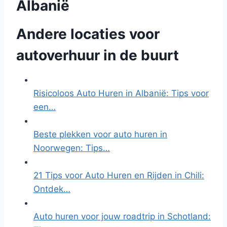
Albanië
Andere locaties voor
autoverhuur in de buurt
Risicoloos Auto Huren in Albanië: Tips voor
een…
Beste plekken voor auto huren in
Noorwegen: Tips…
21 Tips voor Auto Huren en Rijden in Chili:
Ontdek…
Auto huren voor jouw roadtrip in Schotland: