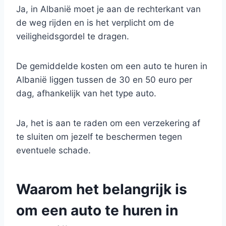
Ja, in Albanië moet je aan de rechterkant van
de weg rijden en is het verplicht om de
veiligheidsgordel te dragen.
De gemiddelde kosten om een auto te huren in
Albanië liggen tussen de 30 en 50 euro per
dag, afhankelijk van het type auto.
Ja, het is aan te raden om een verzekering af
te sluiten om jezelf te beschermen tegen
eventuele schade.
Waarom het belangrijk is
om een auto te huren in