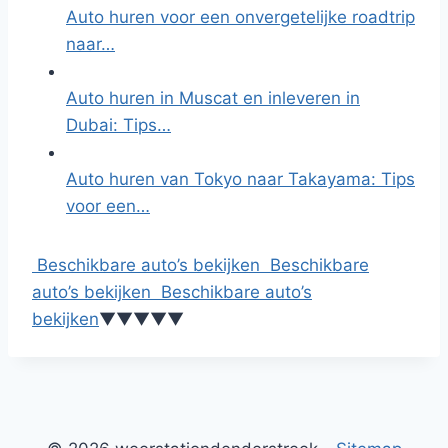
Auto huren voor een onvergetelijke roadtrip
naar…
Auto huren in Muscat en inleveren in
Dubai: Tips…
Auto huren van Tokyo naar Takayama: Tips
voor een…
Beschikbare auto’s bekijken
Beschikbare
auto’s bekijken
Beschikbare auto’s
bekijken
▼
▼
▼
▼
▼