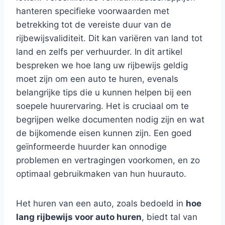
hanteren specifieke voorwaarden met
betrekking tot de vereiste duur van de
rijbewijsvaliditeit. Dit kan variëren van land tot
land en zelfs per verhuurder. In dit artikel
bespreken we hoe lang uw rijbewijs geldig
moet zijn om een auto te huren, evenals
belangrijke tips die u kunnen helpen bij een
soepele huurervaring. Het is cruciaal om te
begrijpen welke documenten nodig zijn en wat
de bijkomende eisen kunnen zijn. Een goed
geïnformeerde huurder kan onnodige
problemen en vertragingen voorkomen, en zo
optimaal gebruikmaken van hun huurauto.
Het huren van een auto, zoals bedoeld in
hoe
lang rijbewijs voor auto huren
, biedt tal van