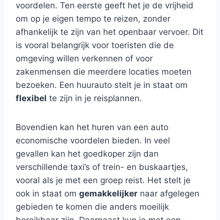
voordelen. Ten eerste geeft het je de vrijheid
om op je eigen tempo te reizen, zonder
afhankelijk te zijn van het openbaar vervoer. Dit
is vooral belangrijk voor toeristen die de
omgeving willen verkennen of voor
zakenmensen die meerdere locaties moeten
bezoeken. Een huurauto stelt je in staat om
flexibel
te zijn in je reisplannen.
Bovendien kan het huren van een auto
economische voordelen bieden. In veel
gevallen kan het goedkoper zijn dan
verschillende taxi’s of trein- en buskaartjes,
vooral als je met een groep reist. Het stelt je
ook in staat om
gemakkelijker
naar afgelegen
gebieden te komen die anders moeilijk