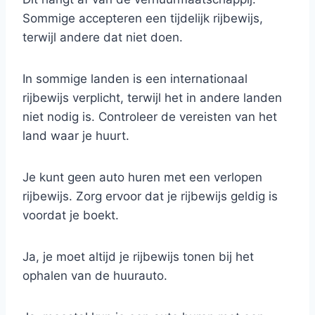
Sommige accepteren een tijdelijk rijbewijs,
terwijl andere dat niet doen.
In sommige landen is een internationaal
rijbewijs verplicht, terwijl het in andere landen
niet nodig is. Controleer de vereisten van het
land waar je huurt.
Je kunt geen auto huren met een verlopen
rijbewijs. Zorg ervoor dat je rijbewijs geldig is
voordat je boekt.
Ja, je moet altijd je rijbewijs tonen bij het
ophalen van de huurauto.