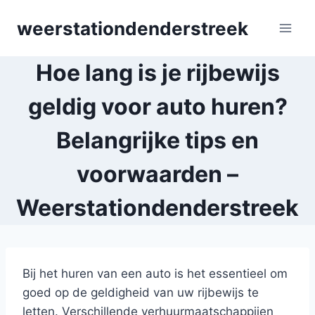
Skip
weerstationdenderstreek
to
content
Hoe lang is je rijbewijs
geldig voor auto huren?
Belangrijke tips en
voorwaarden –
Weerstationdenderstreek
Bij het huren van een auto is het essentieel om
goed op de geldigheid van uw rijbewijs te
letten. Verschillende verhuurmaatschappijen