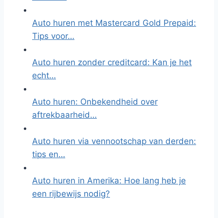
Auto huren met Mastercard Gold Prepaid:
Tips voor…
Auto huren zonder creditcard: Kan je het
echt…
Auto huren: Onbekendheid over
aftrekbaarheid…
Auto huren via vennootschap van derden:
tips en…
Auto huren in Amerika: Hoe lang heb je
een rijbewijs nodig?