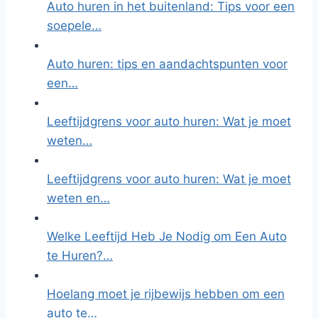
Auto huren in het buitenland: Tips voor een
soepele…
Auto huren: tips en aandachtspunten voor
een…
Leeftijdgrens voor auto huren: Wat je moet
weten…
Leeftijdgrens voor auto huren: Wat je moet
weten en…
Welke Leeftijd Heb Je Nodig om Een Auto
te Huren?…
Hoelang moet je rijbewijs hebben om een
auto te…