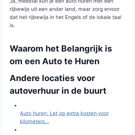
Ja, meestal kun je een auto huren met een
rijbewijs uit een ander land, maar zorg ervoor
dat het rijbewijs in het Engels of de lokale taal
is.
Waarom het Belangrijk is
om een Auto te Huren
Andere locaties voor
autoverhuur in de buurt
Auto huren: Let op extra kosten voor
kilometers…