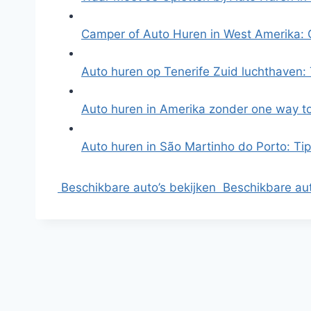
Camper of Auto Huren in West Amerika:
Auto huren op Tenerife Zuid luchthaven:
Auto huren in Amerika zonder one way t
Auto huren in São Martinho do Porto: Ti
Beschikbare auto’s bekijken
Beschikbare aut