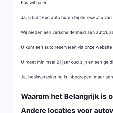
Kos wil halen.
Ja, u kunt een auto huren bij de receptie va
Wij bieden een verscheidenheid aan auto’s a
U kunt een auto reserveren via onze website o
U moet minimaal 21 jaar oud zijn en een geldig
Ja, basisverzekering is inbegrepen, maar aan
Waarom het Belangrijk is 
Andere locaties voor autov