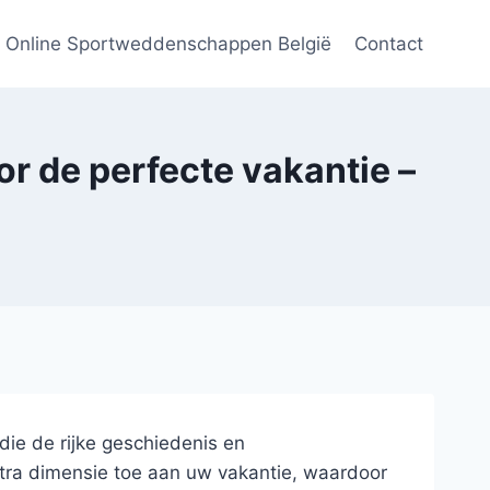
Online Sportweddenschappen België
Contact
r de perfecte vakantie –
die de rijke geschiedenis en
ra dimensie toe aan uw vakantie, waardoor