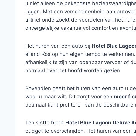
u niet alleen de bekendste bezienswaardigh
liggen. Met een verscheidenheid aan autover
artikel onderzoekt de voordelen van het huren
onvergetelijke vakantie vol comfort en avontu
Het huren van een auto bij
Hotel Blue Lagoo
eiland Kos op hun eigen tempo te verkennen. 
afhankelijk te zijn van openbaar vervoer of du
normaal over het hoofd worden gezien.
Bovendien geeft het huren van een auto u de
waar u maar wilt. Dit zorgt voor een
meer fle
optimaal kunt profiteren van de beschikbare 
Ten slotte biedt
Hotel Blue Lagoon Deluxe K
budget te overschrijden. Het huren van een a