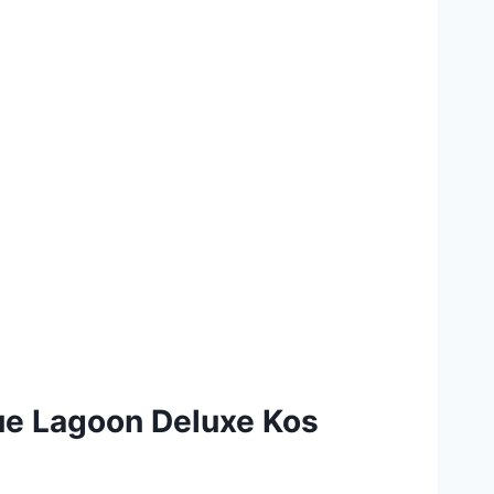
lue Lagoon Deluxe Kos