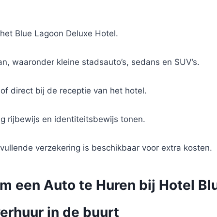
n het Blue Lagoon Deluxe Hotel.
an, waaronder kleine stadsauto’s, sedans en SUV’s.
f direct bij de receptie van het hotel.
 rijbewijs en identiteitsbewijs tonen.
vullende verzekering is beschikbaar voor extra kosten.
om een Auto te Huren bij Hotel B
erhuur in de buurt