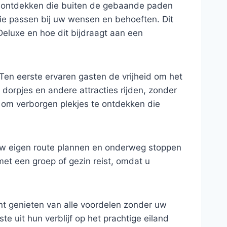
t ontdekken die buiten de gebaande paden
ie passen bij uw wensen en behoeften. Dit
Deluxe en hoe dit bijdraagt aan een
Ten eerste ervaren gasten de vrijheid om het
dorpjes en andere attracties rijden, zonder
 om verborgen plekjes te ontdekken die
 uw eigen route plannen en onderweg stoppen
 met een groep of gezin reist, omdat u
nt genieten van alle voordelen zonder uw
 uit hun verblijf op het prachtige eiland