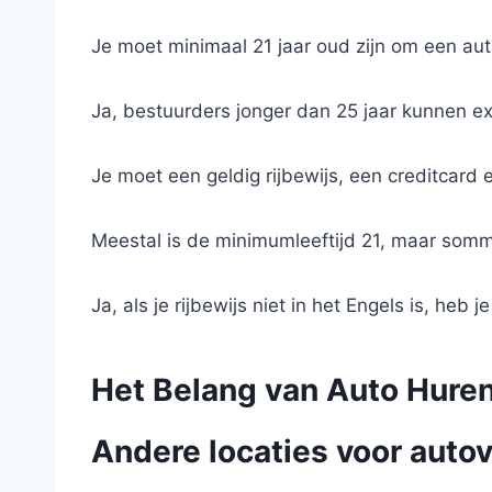
Je moet minimaal 21 jaar oud zijn om een aut
Ja, bestuurders jonger dan 25 jaar kunnen e
Je moet een geldig rijbewijs, een creditcard 
Meestal is de minimumleeftijd 21, maar somm
Ja, als je rijbewijs niet in het Engels is, heb j
Het Belang van Auto Hure
Andere locaties voor autov