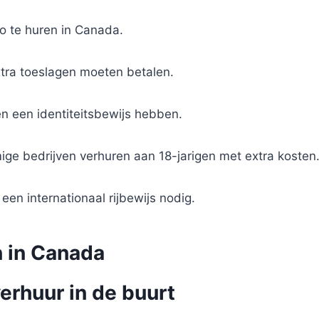
o te huren in Canada.
xtra toeslagen moeten betalen.
en een identiteitsbewijs hebben.
ige bedrijven verhuren aan 18-jarigen met extra kosten
e een internationaal rijbewijs nodig.
n in Canada
erhuur in de buurt