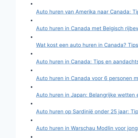
Auto huren van Amerika naar Canada: T
Auto huren in Canada met Belgisch rijbew
Wat kost een auto huren in Canada? Tip
Auto huren in Canada: Tips en aandacht
Auto huren in Canada voor 6 personen 
Auto huren in Japan: Belangrijke wetten 
Auto huren op Sardinië onder 25 jaar: Ti
Auto huren in Warschau Modlin voor jon