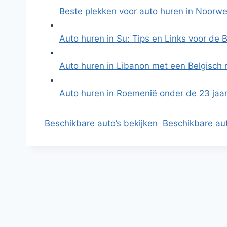
Beste plekken voor auto huren in Noorw
Auto huren in Su: Tips en Links voor de
Auto huren in Libanon met een Belgisch r
Auto huren in Roemenië onder de 23 jaar
Beschikbare auto’s bekijken
Beschikbare aut