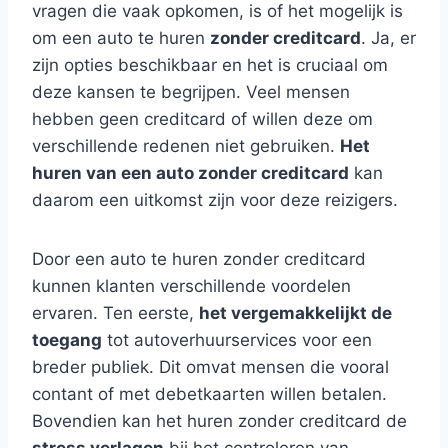
vragen die vaak opkomen, is of het mogelijk is
om een auto te huren
zonder creditcard
. Ja, er
zijn opties beschikbaar en het is cruciaal om
deze kansen te begrijpen. Veel mensen
hebben geen creditcard of willen deze om
verschillende redenen niet gebruiken.
Het
huren van een auto zonder creditcard
kan
daarom een uitkomst zijn voor deze reizigers.
Door een auto te huren zonder creditcard
kunnen klanten verschillende voordelen
ervaren. Ten eerste,
het vergemakkelijkt de
toegang
tot autoverhuurservices voor een
breder publiek. Dit omvat mensen die vooral
contant of met debetkaarten willen betalen.
Bovendien kan het huren zonder creditcard de