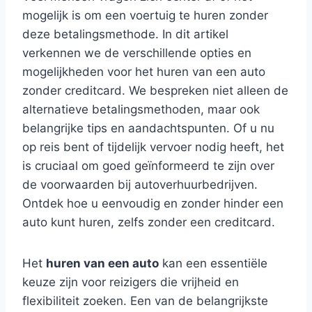
mogelijk is om een voertuig te huren zonder
deze betalingsmethode. In dit artikel
verkennen we de verschillende opties en
mogelijkheden voor het huren van een auto
zonder creditcard. We bespreken niet alleen de
alternatieve betalingsmethoden, maar ook
belangrijke tips en aandachtspunten. Of u nu
op reis bent of tijdelijk vervoer nodig heeft, het
is cruciaal om goed geïnformeerd te zijn over
de voorwaarden bij autoverhuurbedrijven.
Ontdek hoe u eenvoudig en zonder hinder een
auto kunt huren, zelfs zonder een creditcard.
Het
huren van een auto
kan een essentiële
keuze zijn voor reizigers die vrijheid en
flexibiliteit zoeken. Een van de belangrijkste