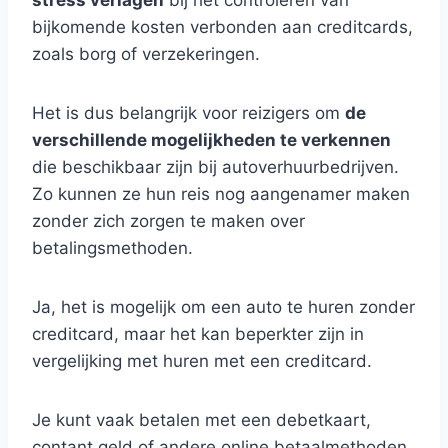
stress verlagen
bij het controleren van
bijkomende kosten verbonden aan creditcards,
zoals borg of verzekeringen.
Het is dus belangrijk voor reizigers om
de
verschillende mogelijkheden te verkennen
die beschikbaar zijn bij autoverhuurbedrijven.
Zo kunnen ze hun reis nog aangenamer maken
zonder zich zorgen te maken over
betalingsmethoden.
Ja, het is mogelijk om een auto te huren zonder
creditcard, maar het kan beperkter zijn in
vergelijking met huren met een creditcard.
Je kunt vaak betalen met een debetkaart,
contant geld of andere online betaalmethoden,