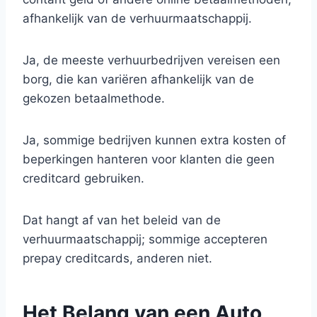
afhankelijk van de verhuurmaatschappij.
Ja, de meeste verhuurbedrijven vereisen een
borg, die kan variëren afhankelijk van de
gekozen betaalmethode.
Ja, sommige bedrijven kunnen extra kosten of
beperkingen hanteren voor klanten die geen
creditcard gebruiken.
Dat hangt af van het beleid van de
verhuurmaatschappij; sommige accepteren
prepay creditcards, anderen niet.
Het Belang van een Auto