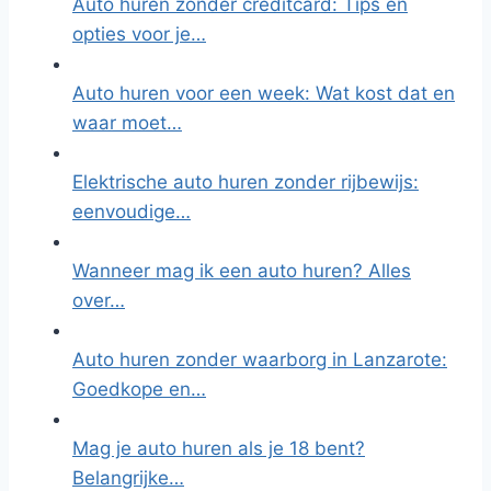
Auto huren zonder creditcard: Tips en
opties voor je…
Auto huren voor een week: Wat kost dat en
waar moet…
Elektrische auto huren zonder rijbewijs:
eenvoudige…
Wanneer mag ik een auto huren? Alles
over…
Auto huren zonder waarborg in Lanzarote:
Goedkope en…
Mag je auto huren als je 18 bent?
Belangrijke…