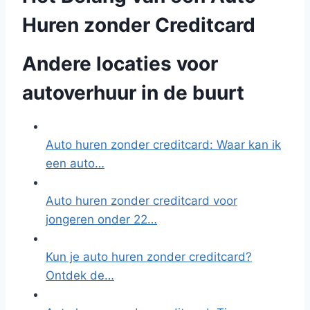
Huren zonder Creditcard
Andere locaties voor
autoverhuur in de buurt
Auto huren zonder creditcard: Waar kan ik
een auto…
Auto huren zonder creditcard voor
jongeren onder 22…
Kun je auto huren zonder creditcard?
Ontdek de…