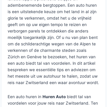
adembenemende bergtoppen. Een auto huren
is een uitstekende keuze om het land in al zijn
glorie te verkennen, omdat het u de vrijheid
geeft om op uw eigen tempo te reizen en
verborgen parels te ontdekken die anders
moeilijk toegankelijk zijn. Of u nu van plan bent
om de schilderachtige wegen van de Alpen te
verkennen of de charmante steden zoals
Zürich en Genève te bezoeken, het huren van
een auto biedt tal van voordelen. In dit artikel
bespreken we essentiële tips en adviezen om
het meeste uit uw autohuur te halen, zodat uw
reis naar Zwitserland een waar avontuur wordt.
Een auto huren in
Huren Auto
biedt tal van
voordelen voor jouw reis naar Zwitserland. Ten