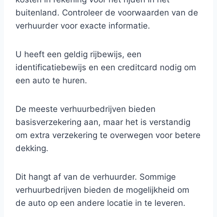
buitenland. Controleer de voorwaarden van de
verhuurder voor exacte informatie.
U heeft een geldig rijbewijs, een
identificatiebewijs en een creditcard nodig om
een auto te huren.
De meeste verhuurbedrijven bieden
basisverzekering aan, maar het is verstandig
om extra verzekering te overwegen voor betere
dekking.
Dit hangt af van de verhuurder. Sommige
verhuurbedrijven bieden de mogelijkheid om
de auto op een andere locatie in te leveren.