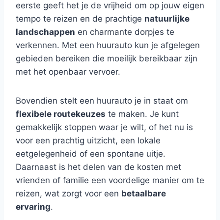
eerste geeft het je de vrijheid om op jouw eigen
tempo te reizen en de prachtige
natuurlijke
landschappen
en charmante dorpjes te
verkennen. Met een huurauto kun je afgelegen
gebieden bereiken die moeilijk bereikbaar zijn
met het openbaar vervoer.
Bovendien stelt een huurauto je in staat om
flexibele routekeuzes
te maken. Je kunt
gemakkelijk stoppen waar je wilt, of het nu is
voor een prachtig uitzicht, een lokale
eetgelegenheid of een spontane uitje.
Daarnaast is het delen van de kosten met
vrienden of familie een voordelige manier om te
reizen, wat zorgt voor een
betaalbare
ervaring
.