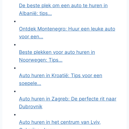
De beste plek om een auto te huren in
Albanië: tips…
Ontdek Montenegro: Huur een leuke auto
voor een…
Beste plekken voor auto huren in
Noorwegen: Tips…
Auto huren in Kroatië: Tips voor een
soepele…
Auto huren in Zagreb: De perfecte rit naar
Dubrovnik
Auto huren in het centrum van Lviv,