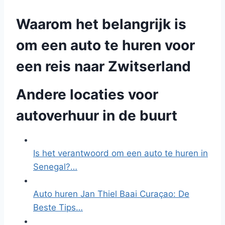
Waarom het belangrijk is
om een auto te huren voor
een reis naar Zwitserland
Andere locaties voor
autoverhuur in de buurt
Is het verantwoord om een auto te huren in
Senegal?…
Auto huren Jan Thiel Baai Curaçao: De
Beste Tips…