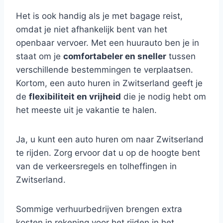
Het is ook handig als je met bagage reist,
omdat je niet afhankelijk bent van het
openbaar vervoer. Met een huurauto ben je in
staat om je
comfortabeler en sneller
tussen
verschillende bestemmingen te verplaatsen.
Kortom, een auto huren in Zwitserland geeft je
de
flexibiliteit en vrijheid
die je nodig hebt om
het meeste uit je vakantie te halen.
Ja, u kunt een auto huren om naar Zwitserland
te rijden. Zorg ervoor dat u op de hoogte bent
van de verkeersregels en tolheffingen in
Zwitserland.
Sommige verhuurbedrijven brengen extra
kosten in rekening voor het rijden in het