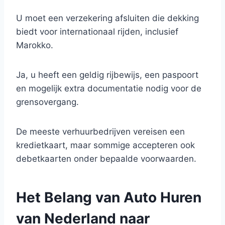
U moet een verzekering afsluiten die dekking
biedt voor internationaal rijden, inclusief
Marokko.
Ja, u heeft een geldig rijbewijs, een paspoort
en mogelijk extra documentatie nodig voor de
grensovergang.
De meeste verhuurbedrijven vereisen een
kredietkaart, maar sommige accepteren ook
debetkaarten onder bepaalde voorwaarden.
Het Belang van Auto Huren
van Nederland naar