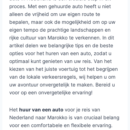
proces. Met een gehuurde auto heeft u niet
alleen de vrijheid om uw eigen route te
bepalen, maar ook de mogelijkheid om op uw
eigen tempo de prachtige landschappen en
rijke cultuur van Marokko te verkennen. In dit
artikel delen we belangrijke tips en de beste
opties voor het huren van een auto, zodat u
optimaal kunt genieten van uw reis. Van het
kiezen van het juiste voertuig tot het begrijpen
van de lokale verkeersregels, wij helpen u om
uw avontuur onvergetelijk te maken. Bereid u
voor op een onvergetelijke ervaring!
Het
huur van een auto
voor je reis van
Nederland naar Marokko is van cruciaal belang
voor een comfortabele en flexibele ervaring.