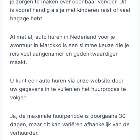
je zorgen te maken over openbaar vervoer. Dit
is vooral handig als je met kinderen reist of veel
bagage hebt.
Al met al, auto huren in Nederland voor je
avontuur in Marokko is een slimme keuze die je
reis veel aangenamer en gedenkwaardiger
maakt.
U kunt een auto huren via onze website door
uw gegevens in te vullen en het huurproces te
volgen.
Ja, de maximale huurperiode is doorgaans 30
dagen, maar dit kan variëren afhankelijk van de
verhuurder.