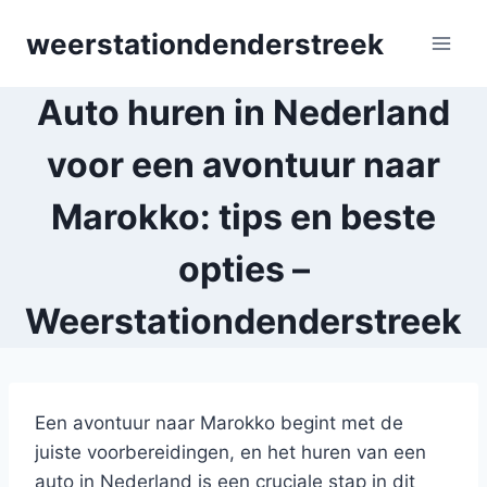
Skip
weerstationdenderstreek
to
content
Auto huren in Nederland
voor een avontuur naar
Marokko: tips en beste
opties –
Weerstationdenderstreek
Een avontuur naar Marokko begint met de
juiste voorbereidingen, en het huren van een
auto in Nederland is een cruciale stap in dit