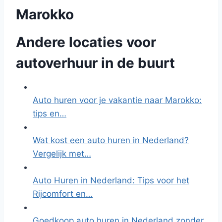
Marokko
Andere locaties voor
autoverhuur in de buurt
Auto huren voor je vakantie naar Marokko:
tips en…
Wat kost een auto huren in Nederland?
Vergelijk met…
Auto Huren in Nederland: Tips voor het
Rijcomfort en…
Goedkoop auto huren in Nederland zonder