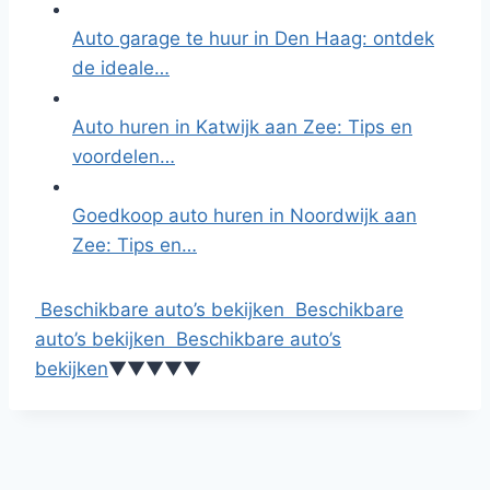
Auto garage te huur in Den Haag: ontdek
de ideale…
Auto huren in Katwijk aan Zee: Tips en
voordelen…
Goedkoop auto huren in Noordwijk aan
Zee: Tips en…
Beschikbare auto’s bekijken
Beschikbare
auto’s bekijken
Beschikbare auto’s
bekijken
▼
▼
▼
▼
▼