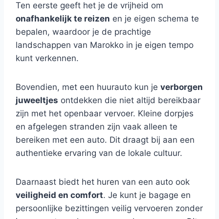
Ten eerste geeft het je de vrijheid om
onafhankelijk te reizen
en je eigen schema te
bepalen, waardoor je de prachtige
landschappen van Marokko in je eigen tempo
kunt verkennen.
Bovendien, met een huurauto kun je
verborgen
juweeltjes
ontdekken die niet altijd bereikbaar
zijn met het openbaar vervoer. Kleine dorpjes
en afgelegen stranden zijn vaak alleen te
bereiken met een auto. Dit draagt bij aan een
authentieke ervaring van de lokale cultuur.
Daarnaast biedt het huren van een auto ook
veiligheid en comfort
. Je kunt je bagage en
persoonlijke bezittingen veilig vervoeren zonder