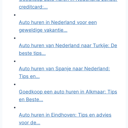
creditcard:…
Auto huren in Nederland voor een
geweldige vakantie…
Auto huren van Nederland naar Turkije: De
beste tips…
Auto huren van Spanje naar Nederland:
Tips en…
Goedkoop een auto huren in Alkmaar: Tips
en Beste…
Auto huren in Eindhoven: Tips en advies
voor de…