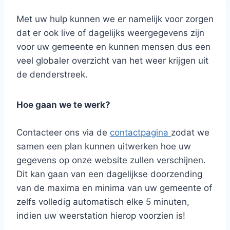
Met uw hulp kunnen we er namelijk voor zorgen
dat er ook live of dagelijks weergegevens zijn
voor uw gemeente en kunnen mensen dus een
veel globaler overzicht van het weer krijgen uit
de denderstreek.
Hoe gaan we te werk?
Contacteer ons via de
contactpagina
zodat we
samen een plan kunnen uitwerken hoe uw
gegevens op onze website zullen verschijnen.
Dit kan gaan van een dagelijkse doorzending
van de maxima en minima van uw gemeente of
zelfs volledig automatisch elke 5 minuten,
indien uw weerstation hierop voorzien is!