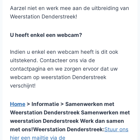
Aarzel niet en werk mee aan de uitbreiding van
Weerstation Denderstreek!
U heeft enkel een webcam?
Indien u enkel een webcam heeft is dit ook
uitstekend. Contacteer ons via de
contactpagina en we zorgen ervoor dat uw
webcam op weerstation Denderstreek
verschijnt!
Home
> Informatie > Samenwerken met
Weerstation Denderstreek
Samenwerken met
weerstation Denderstreek
Werk dan samen
met ons!
Weerstation Denderstreek:
Stuur ons
hier een mailtje via de