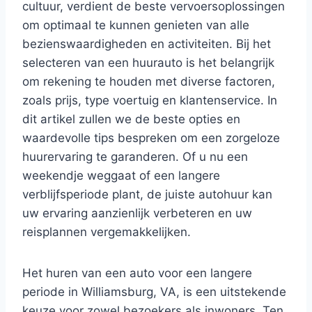
cultuur, verdient de beste vervoersoplossingen
om optimaal te kunnen genieten van alle
bezienswaardigheden en activiteiten. Bij het
selecteren van een huurauto is het belangrijk
om rekening te houden met diverse factoren,
zoals prijs, type voertuig en klantenservice. In
dit artikel zullen we de beste opties en
waardevolle tips bespreken om een zorgeloze
huurervaring te garanderen. Of u nu een
weekendje weggaat of een langere
verblijfsperiode plant, de juiste autohuur kan
uw ervaring aanzienlijk verbeteren en uw
reisplannen vergemakkelijken.
Het huren van een auto voor een langere
periode in Williamsburg, VA, is een uitstekende
keuze voor zowel bezoekers als inwoners. Ten