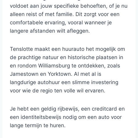
voldoet aan jouw specifieke behoeften, of je nu
alleen reist of met familie. Dit zorgt voor een
comfortabele ervaring, vooral wanneer je
langere afstanden wilt afleggen.
Tenslotte maakt een huurauto het mogelijk om
de prachtige natuur en historische plaatsen in
en rondom Williamsburg te ontdekken, zoals
Jamestown en Yorktown. Al met al is
langdurige autohuur een slimme investering
voor wie de regio ten volle wil ervaren.
Je hebt een geldig rijbewijs, een creditcard en
een identiteitsbewijs nodig om een auto voor
lange termijn te huren.