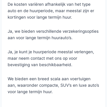
De kosten variëren afhankelijk van het type
auto en de huurperiode, maar meestal zijn er
kortingen voor lange termijn huur.
Ja, we bieden verschillende verzekeringsopties
aan voor lange termijn huurauto’s.
Ja, je kunt je huurperiode meestal verlengen,
maar neem contact met ons op voor
bevestiging van beschikbaarheid.
We bieden een breed scala aan voertuigen
aan, waaronder compacte, SUV’s en luxe auto’s
voor lange termijn huur.