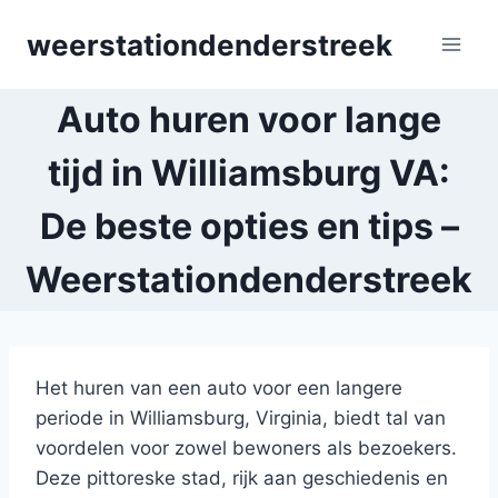
Skip
weerstationdenderstreek
to
content
Auto huren voor lange
tijd in Williamsburg VA:
De beste opties en tips –
Weerstationdenderstreek
Het huren van een auto voor een langere
periode in Williamsburg, Virginia, biedt tal van
voordelen voor zowel bewoners als bezoekers.
Deze pittoreske stad, rijk aan geschiedenis en