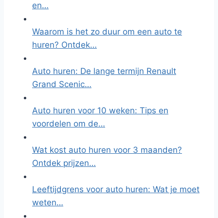
en…
Waarom is het zo duur om een auto te
huren? Ontdek…
Auto huren: De lange termijn Renault
Grand Scenic…
Auto huren voor 10 weken: Tips en
voordelen om de…
Wat kost auto huren voor 3 maanden?
Ontdek prijzen…
Leeftijdgrens voor auto huren: Wat je moet
weten…