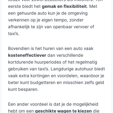
eerste biedt het
gemak en flexibiliteit
. Met
een gehuurde auto kun je de omgeving
verkennen op je eigen tempo, zonder
afhankelijk te zijn van openbaar vervoer of
taxi’s.
Bovendien is het huren van een auto vaak
kosteneffectiever
dan verschillende
kortdurende huurperiodes of het regelmatig
gebruiken van taxi’s. Langdurige autohuur biedt
vaak extra kortingen en voordelen, waardoor je
beter kunt budgetteren en misschien zelfs geld
kunt besparen.
Een ander voordeel is dat je de mogelijkheid
hebt om een
geschikte wagen te kiezen
die