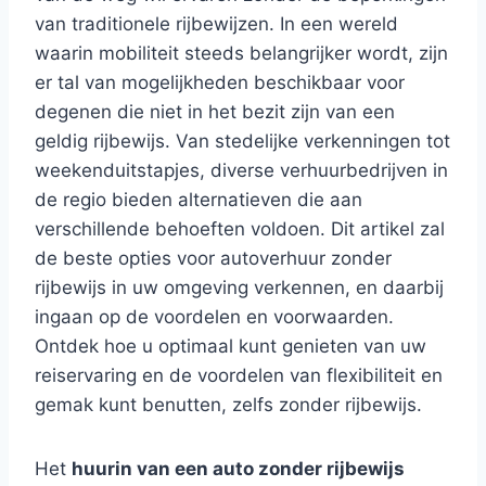
van traditionele rijbewijzen. In een wereld
waarin mobiliteit steeds belangrijker wordt, zijn
er tal van mogelijkheden beschikbaar voor
degenen die niet in het bezit zijn van een
geldig rijbewijs. Van stedelijke verkenningen tot
weekenduitstapjes, diverse verhuurbedrijven in
de regio bieden alternatieven die aan
verschillende behoeften voldoen. Dit artikel zal
de beste opties voor autoverhuur zonder
rijbewijs in uw omgeving verkennen, en daarbij
ingaan op de voordelen en voorwaarden.
Ontdek hoe u optimaal kunt genieten van uw
reiservaring en de voordelen van flexibiliteit en
gemak kunt benutten, zelfs zonder rijbewijs.
Het
huurin van een auto zonder rijbewijs