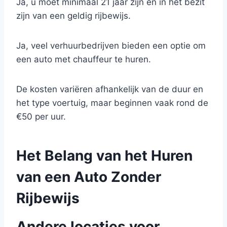
Ja, u moet minimaal 21 jaar zijn en in het bezit
zijn van een geldig rijbewijs.
Ja, veel verhuurbedrijven bieden een optie om
een auto met chauffeur te huren.
De kosten variëren afhankelijk van de duur en
het type voertuig, maar beginnen vaak rond de
€50 per uur.
Het Belang van het Huren
van een Auto Zonder
Rijbewijs
Andere locaties voor