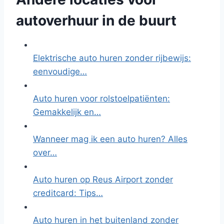
autoverhuur in de buurt
Elektrische auto huren zonder rijbewijs:
eenvoudige…
Auto huren voor rolstoelpatiënten:
Gemakkelijk en…
Wanneer mag ik een auto huren? Alles
over…
Auto huren op Reus Airport zonder
creditcard: Tips…
Auto huren in het buitenland zonder