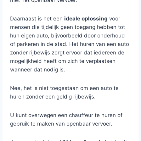
met het openbaar vervoer.
Daarnaast is het een
ideale oplossing
voor
mensen die tijdelijk geen toegang hebben tot
hun eigen auto, bijvoorbeeld door onderhoud
of parkeren in de stad. Het huren van een auto
zonder rijbewijs zorgt ervoor dat iedereen de
mogelijkheid heeft om zich te verplaatsen
wanneer dat nodig is.
Nee, het is niet toegestaan om een auto te
huren zonder een geldig rijbewijs.
U kunt overwegen een chauffeur te huren of
gebruik te maken van openbaar vervoer.