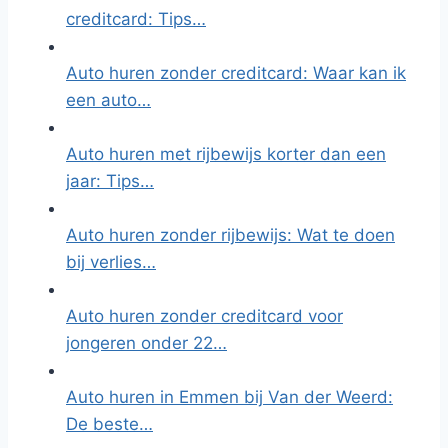
creditcard: Tips…
Auto huren zonder creditcard: Waar kan ik
een auto…
Auto huren met rijbewijs korter dan een
jaar: Tips…
Auto huren zonder rijbewijs: Wat te doen
bij verlies…
Auto huren zonder creditcard voor
jongeren onder 22…
Auto huren in Emmen bij Van der Weerd:
De beste…