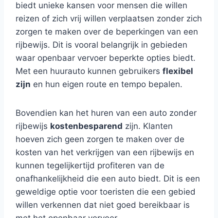
biedt unieke kansen voor mensen die willen
reizen of zich vrij willen verplaatsen zonder zich
zorgen te maken over de beperkingen van een
rijbewijs. Dit is vooral belangrijk in gebieden
waar openbaar vervoer beperkte opties biedt.
Met een huurauto kunnen gebruikers
flexibel
zijn
en hun eigen route en tempo bepalen.
Bovendien kan het huren van een auto zonder
rijbewijs
kostenbesparend
zijn. Klanten
hoeven zich geen zorgen te maken over de
kosten van het verkrijgen van een rijbewijs en
kunnen tegelijkertijd profiteren van de
onafhankelijkheid die een auto biedt. Dit is een
geweldige optie voor toeristen die een gebied
willen verkennen dat niet goed bereikbaar is