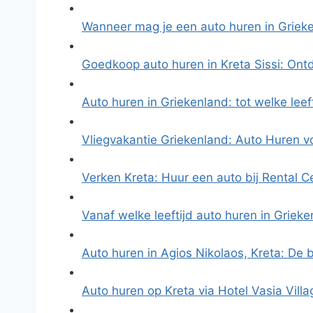
Wanneer mag je een auto huren in Griek
Goedkoop auto huren in Kreta Sissi: On
Auto huren in Griekenland: tot welke leef
Vliegvakantie Griekenland: Auto Huren 
Verken Kreta: Huur een auto bij Rental 
Vanaf welke leeftijd auto huren in Griek
Auto huren in Agios Nikolaos, Kreta: De
Auto huren op Kreta via Hotel Vasia Vill