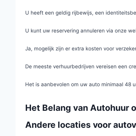
U heeft een geldig rijbewijs, een identiteits
U kunt uw reservering annuleren via onze we
Ja, mogelijk zijn er extra kosten voor verzeker
De meeste verhuurbedrijven vereisen een cr
Het is aanbevolen om uw auto minimaal 48 uu
Het Belang van Autohuur o
Andere locaties voor autov