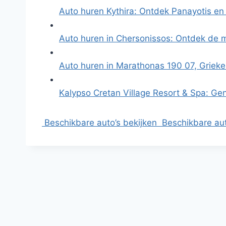
Auto huren Kythira: Ontdek Panayotis e
Auto huren in Chersonissos: Ontdek de 
Auto huren in Marathonas 190 07, Griek
Kalypso Cretan Village Resort & Spa: Ge
Beschikbare auto’s bekijken
Beschikbare aut