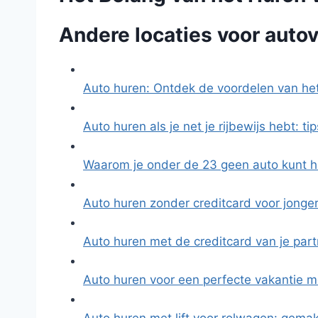
Andere locaties voor autov
Auto huren: Ontdek de voordelen van he
Auto huren als je net je rijbewijs hebt: ti
Waarom je onder de 23 geen auto kunt h
Auto huren zonder creditcard voor jong
Auto huren met de creditcard van je part
Auto huren voor een perfecte vakantie 