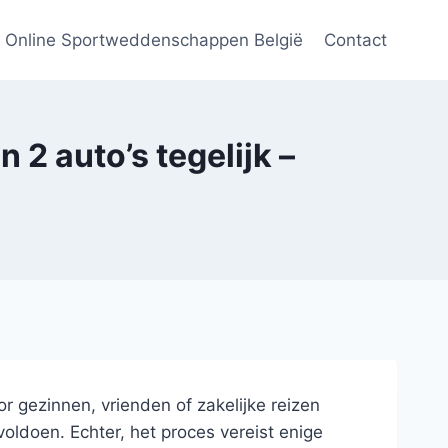
Online Sportweddenschappen België
Contact
 2 auto’s tegelijk –
 gezinnen, vrienden of zakelijke reizen
voldoen. Echter, het proces vereist enige