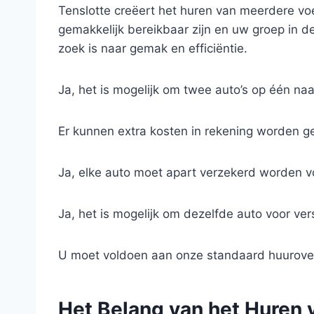
Tenslotte creëert het huren van meerdere v
gemakkelijk bereikbaar zijn en uw groep in 
zoek is naar gemak en efficiëntie.
Ja, het is mogelijk om twee auto’s op één na
Er kunnen extra kosten in rekening worden ge
Ja, elke auto moet apart verzekerd worden 
Ja, het is mogelijk om dezelfde auto voor ve
U moet voldoen aan onze standaard huuroveree
Het Belang van het Huren