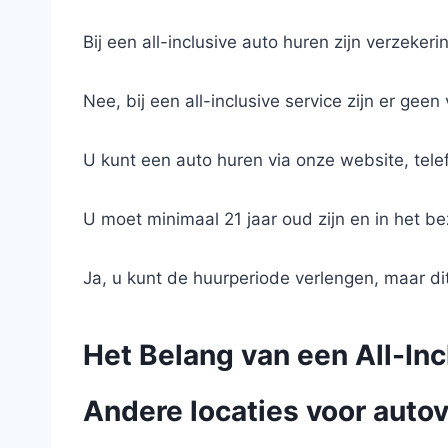
Bij een all-inclusive auto huren zijn verzeke
Nee, bij een all-inclusive service zijn er gee
U kunt een auto huren via onze website, tele
U moet minimaal 21 jaar oud zijn en in het bez
Ja, u kunt de huurperiode verlengen, maar 
Het Belang van een All-In
Andere locaties voor autov