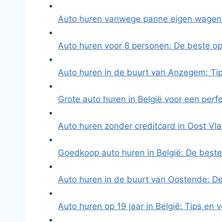
Auto huren vanwege panne eigen wagen
Auto huren voor 8 personen: De beste op
Auto huren in de buurt van Anzegem: Ti
Grote auto huren in België voor een perf
Auto huren zonder creditcard in Oost V
Goedkoop auto huren in België: De beste
Auto huren in de buurt van Oostende: De
Auto huren op 19 jaar in België: Tips en 