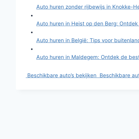
Auto huren zonder rijbewijs in Knokke-H
Auto huren in Heist op den Berg: Ontde
Auto huren in België: Tips voor buitenla
Auto huren in Maldegem: Ontdek de bes
Beschikbare auto’s bekijken
Beschikbare aut