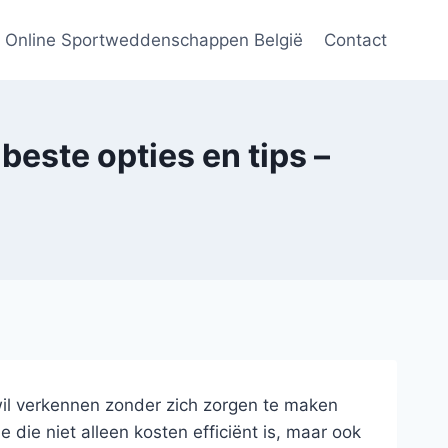
Online Sportweddenschappen België
Contact
beste opties en tips –
il verkennen zonder zich zorgen te maken
 die niet alleen kosten efficiënt is, maar ook