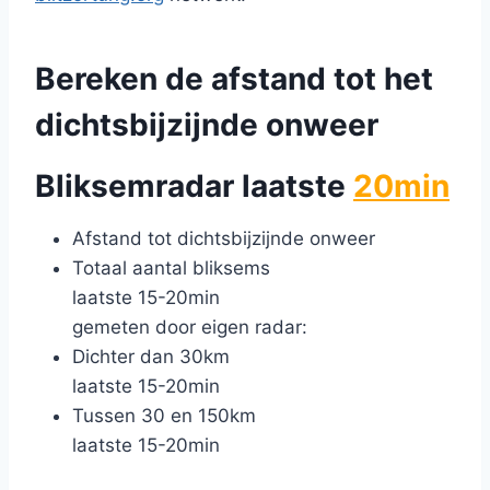
Bereken de afstand tot het
dichtsbijzijnde onweer
Bliksemradar laatste
20min
Afstand tot dichtsbijzijnde onweer
Totaal aantal bliksems
laatste 15-20min
gemeten door eigen radar:
Dichter dan 30km
laatste 15-20min
Tussen 30 en 150km
laatste 15-20min