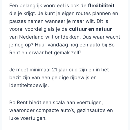
Een belangrijk voordeel is ook de
flexibiliteit
die je krijgt. Je kunt je eigen routes plannen en
pauzes nemen wanneer je maar wilt. Dit is
vooral voordelig als je de
cultuur en natuur
van Nederland wilt ontdekken. Dus waar wacht
je nog op? Huur vandaag nog een auto bij Bo
Rent en ervaar het gemak zelf!
Je moet minimaal 21 jaar oud zijn en in het
bezit zijn van een geldige rijbewijs en
identiteitsbewijs.
Bo Rent biedt een scala aan voertuigen,
waaronder compacte auto’s, gezinsauto’s en
luxe voertuigen.