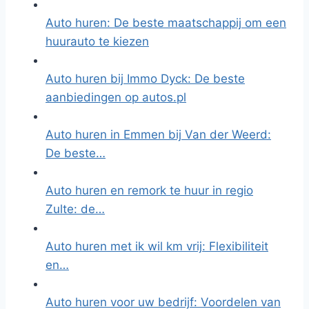
Auto huren: De beste maatschappij om een
huurauto te kiezen
Auto huren bij Immo Dyck: De beste
aanbiedingen op autos.pl
Auto huren in Emmen bij Van der Weerd:
De beste…
Auto huren en remork te huur in regio
Zulte: de…
Auto huren met ik wil km vrij: Flexibiliteit
en…
Auto huren voor uw bedrijf: Voordelen van