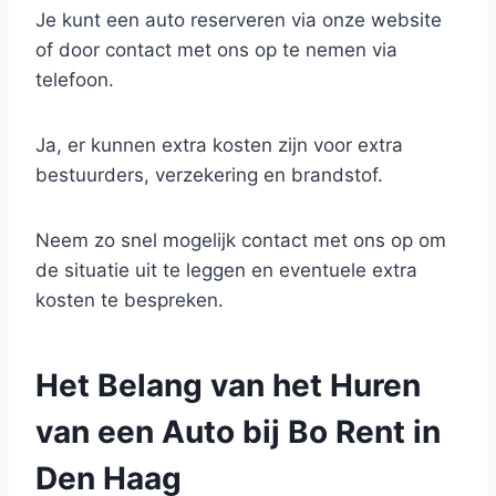
Je kunt een auto reserveren via onze website
of door contact met ons op te nemen via
telefoon.
Ja, er kunnen extra kosten zijn voor extra
bestuurders, verzekering en brandstof.
Neem zo snel mogelijk contact met ons op om
de situatie uit te leggen en eventuele extra
kosten te bespreken.
Het Belang van het Huren
van een Auto bij Bo Rent in
Den Haag