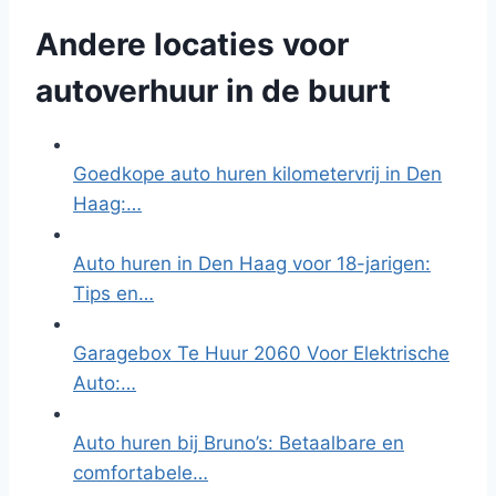
Andere locaties voor
autoverhuur in de buurt
Goedkope auto huren kilometervrij in Den
Haag:…
Auto huren in Den Haag voor 18-jarigen:
Tips en…
Garagebox Te Huur 2060 Voor Elektrische
Auto:…
Auto huren bij Bruno’s: Betaalbare en
comfortabele…