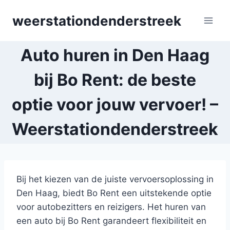
Skip
weerstationdenderstreek
to
content
Auto huren in Den Haag
bij Bo Rent: de beste
optie voor jouw vervoer! –
Weerstationdenderstreek
Bij het kiezen van de juiste vervoersoplossing in
Den Haag, biedt Bo Rent een uitstekende optie
voor autobezitters en reizigers. Het huren van
een auto bij Bo Rent garandeert flexibiliteit en