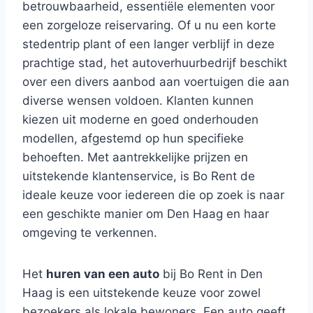
betrouwbaarheid, essentiële elementen voor
een zorgeloze reiservaring. Of u nu een korte
stedentrip plant of een langer verblijf in deze
prachtige stad, het autoverhuurbedrijf beschikt
over een divers aanbod aan voertuigen die aan
diverse wensen voldoen. Klanten kunnen
kiezen uit moderne en goed onderhouden
modellen, afgestemd op hun specifieke
behoeften. Met aantrekkelijke prijzen en
uitstekende klantenservice, is Bo Rent de
ideale keuze voor iedereen die op zoek is naar
een geschikte manier om Den Haag en haar
omgeving te verkennen.
Het
huren van een auto
bij Bo Rent in Den
Haag is een uitstekende keuze voor zowel
bezoekers als lokale bewoners. Een auto geeft