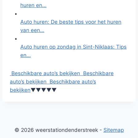
huren en…
Auto huren: De beste tips voor het huren
van een…
Auto huren op zondag in Sint-Niklaas: Tips
en…
Beschikbare auto’s bekijken
Beschikbare
auto’s bekijken
Beschikbare auto’s
bekijken
▼
▼
▼
▼
▼
© 2026 weerstationdenderstreek -
Sitemap