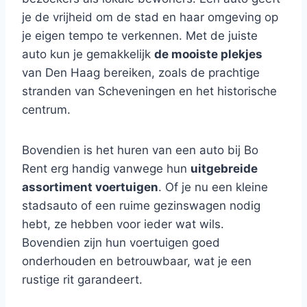
je de vrijheid om de stad en haar omgeving op
je eigen tempo te verkennen. Met de juiste
auto kun je gemakkelijk
de mooiste plekjes
van Den Haag bereiken, zoals de prachtige
stranden van Scheveningen en het historische
centrum.
Bovendien is het huren van een auto bij Bo
Rent erg handig vanwege hun
uitgebreide
assortiment voertuigen
. Of je nu een kleine
stadsauto of een ruime gezinswagen nodig
hebt, ze hebben voor ieder wat wils.
Bovendien zijn hun voertuigen goed
onderhouden en betrouwbaar, wat je een
rustige rit garandeert.