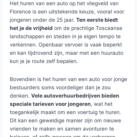
Het huren van een auto op het vliegveld van
Florence is een uitstekende keuze, vooral voor
jongeren onder de 25 jaar.
Ten eerste biedt
het je de vrijheid
om de prachtige Toscaanse
landschappen en steden in je eigen tempo te
verkennen. Openbaar vervoer is vaak beperkt
en kan tijdrovend zijn, maar met een huurauto
kun je je route zelf bepalen.
Bovendien is het huren van een auto voor jonge
bestuurders soms voordeliger dan je zou
denken.
Vele autoverhuurbedrijven bieden
speciale tarieven voor jongeren
, wat het
toegankelijk maakt om een voertuig te huren.
Dit kan een geweldige manier zijn om nieuwe
vrienden te maken en samen avonturen te