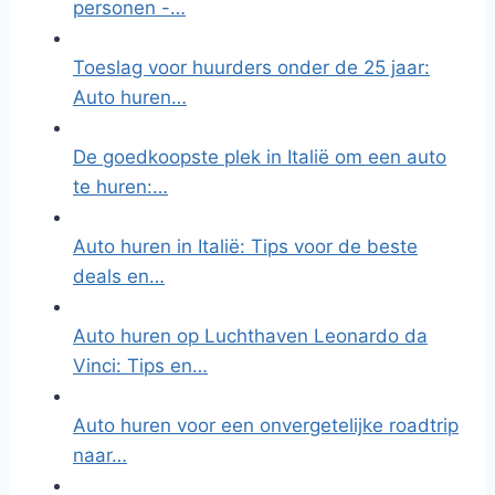
personen -…
Toeslag voor huurders onder de 25 jaar:
Auto huren…
De goedkoopste plek in Italië om een auto
te huren:…
Auto huren in Italië: Tips voor de beste
deals en…
Auto huren op Luchthaven Leonardo da
Vinci: Tips en…
Auto huren voor een onvergetelijke roadtrip
naar…