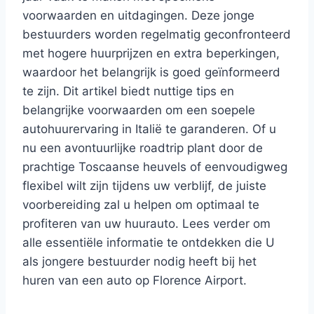
voorwaarden en uitdagingen. Deze jonge
bestuurders worden regelmatig geconfronteerd
met hogere huurprijzen en extra beperkingen,
waardoor het belangrijk is goed geïnformeerd
te zijn. Dit artikel biedt nuttige tips en
belangrijke voorwaarden om een soepele
autohuurervaring in Italië te garanderen. Of u
nu een avontuurlijke roadtrip plant door de
prachtige Toscaanse heuvels of eenvoudigweg
flexibel wilt zijn tijdens uw verblijf, de juiste
voorbereiding zal u helpen om optimaal te
profiteren van uw huurauto. Lees verder om
alle essentiële informatie te ontdekken die U
als jongere bestuurder nodig heeft bij het
huren van een auto op Florence Airport.