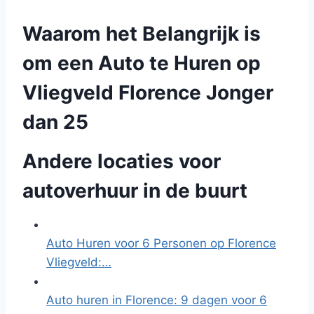
Waarom het Belangrijk is
om een Auto te Huren op
Vliegveld Florence Jonger
dan 25
Andere locaties voor
autoverhuur in de buurt
Auto Huren voor 6 Personen op Florence
Vliegveld:…
Auto huren in Florence: 9 dagen voor 6