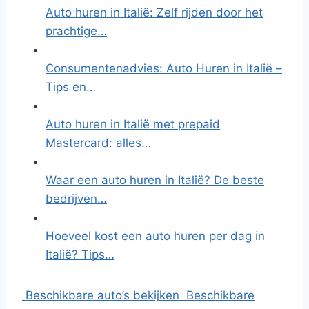
Auto huren in Italië: Zelf rijden door het
prachtige…
Consumentenadvies: Auto Huren in Italië –
Tips en…
Auto huren in Italië met prepaid
Mastercard: alles…
Waar een auto huren in Italië? De beste
bedrijven…
Hoeveel kost een auto huren per dag in
Italië? Tips…
Beschikbare auto’s bekijken
Beschikbare