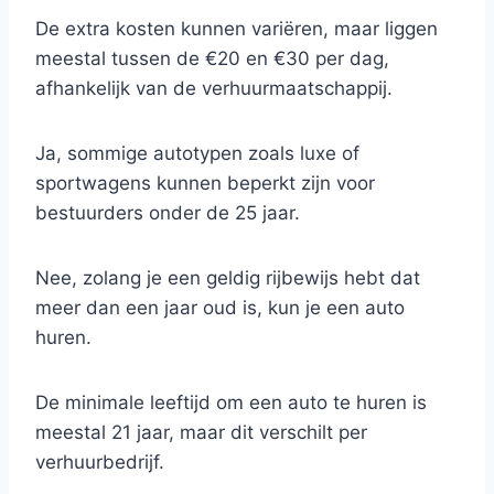
De extra kosten kunnen variëren, maar liggen
meestal tussen de €20 en €30 per dag,
afhankelijk van de verhuurmaatschappij.
Ja, sommige autotypen zoals luxe of
sportwagens kunnen beperkt zijn voor
bestuurders onder de 25 jaar.
Nee, zolang je een geldig rijbewijs hebt dat
meer dan een jaar oud is, kun je een auto
huren.
De minimale leeftijd om een auto te huren is
meestal 21 jaar, maar dit verschilt per
verhuurbedrijf.