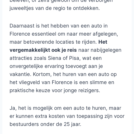
beleven, of zelfs gewoon om de verborgen
juweeltjes van de regio te ontdekken.
Daarnaast is het hebben van een auto in
Florence essentieel om naar meer afgelegen,
maar betoverende locaties te rijden.
Het
vergemakkelijkt ook je reis
naar nabijgelegen
attracties zoals Siena of Pisa, wat een
onvergetelijke ervaring toevoegt aan je
vakantie. Kortom, het huren van een auto op
het vliegveld van Florence is een slimme en
praktische keuze voor jonge reizigers.
Ja, het is mogelijk om een auto te huren, maar
er kunnen extra kosten van toepassing zijn voor
bestuurders onder de 25 jaar.