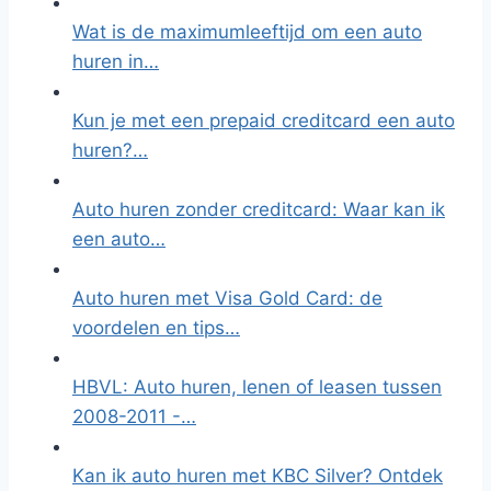
Wat is de maximumleeftijd om een auto
huren in…
Kun je met een prepaid creditcard een auto
huren?…
Auto huren zonder creditcard: Waar kan ik
een auto…
Auto huren met Visa Gold Card: de
voordelen en tips…
HBVL: Auto huren, lenen of leasen tussen
2008-2011 -…
Kan ik auto huren met KBC Silver? Ontdek