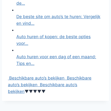
de…
De beste site om auto’s te huren: Vergelijk
en vind…
Auto huren of kopen: de beste opties
voor…
Auto huren voor een dag of een maand:
Tips en…
Beschikbare auto’s bekijken
Beschikbare
auto’s bekijken
Beschikbare auto’s
bekijken
▼
▼
▼
▼
▼