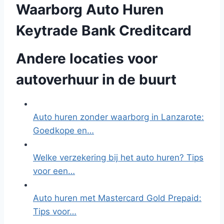
Waarborg Auto Huren
Keytrade Bank Creditcard
Andere locaties voor
autoverhuur in de buurt
Auto huren zonder waarborg in Lanzarote:
Goedkope en…
Welke verzekering bij het auto huren? Tips
voor een…
Auto huren met Mastercard Gold Prepaid:
Tips voor…