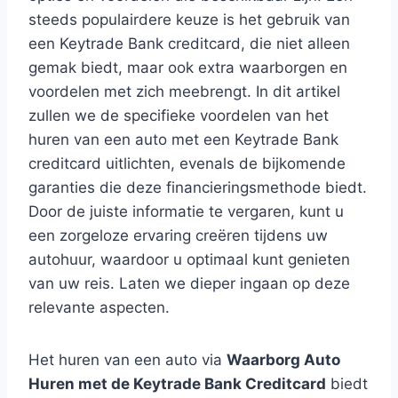
steeds populairdere keuze is het gebruik van
een Keytrade Bank creditcard, die niet alleen
gemak biedt, maar ook extra waarborgen en
voordelen met zich meebrengt. In dit artikel
zullen we de specifieke voordelen van het
huren van een auto met een Keytrade Bank
creditcard uitlichten, evenals de bijkomende
garanties die deze financieringsmethode biedt.
Door de juiste informatie te vergaren, kunt u
een zorgeloze ervaring creëren tijdens uw
autohuur, waardoor u optimaal kunt genieten
van uw reis. Laten we dieper ingaan op deze
relevante aspecten.
Het huren van een auto via
Waarborg Auto
Huren met de Keytrade Bank Creditcard
biedt