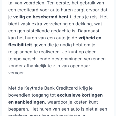
tal van voordelen. Ten eerste, het gebruik van
een creditcard voor auto huren zorgt ervoor dat
je
veilig en beschermd bent
tijdens je reis. Het
biedt vaak extra verzekering en dekking, wat
een geruststellende gedachte is. Daarnaast
kan het huren van een auto je de
vrijheid en
flexibiliteit
geven die je nodig hebt om je
reisplannen te realiseren. Je kunt op eigen
tempo verschillende bestemmingen verkennen
zonder afhankelijk te zijn van openbaar
vervoer.
Met de Keytrade Bank Creditcard krijg je
bovendien toegang tot
exclusieve kortingen
en aanbiedingen
, waardoor je kosten kunt
besparen. Het huren van een auto is niet alleen