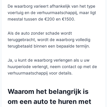
De waarborg varieert afhankelijk van het type
voertuig en de verhuurmaatschappij, maar ligt
meestal tussen de €200 en €1500.
Als de auto zonder schade wordt
teruggebracht, wordt de waarborg volledig
terugbetaald binnen een bepaalde termijn.
Ja, u kunt de waarborg verlengen als u uw
huurperiode verlengt, neem contact op met de
verhuurmaatschappij voor details.
Waarom het belangrijk is
om een auto te huren met