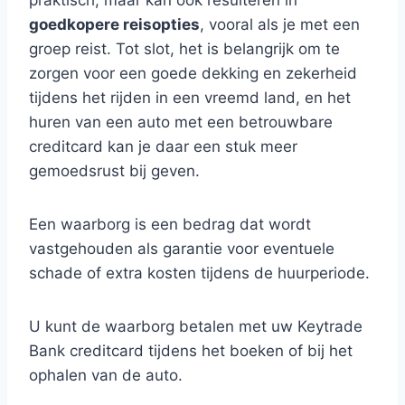
praktisch, maar kan ook resulteren in
goedkopere reisopties
, vooral als je met een
groep reist. Tot slot, het is belangrijk om te
zorgen voor een goede dekking en zekerheid
tijdens het rijden in een vreemd land, en het
huren van een auto met een betrouwbare
creditcard kan je daar een stuk meer
gemoedsrust bij geven.
Een waarborg is een bedrag dat wordt
vastgehouden als garantie voor eventuele
schade of extra kosten tijdens de huurperiode.
U kunt de waarborg betalen met uw Keytrade
Bank creditcard tijdens het boeken of bij het
ophalen van de auto.