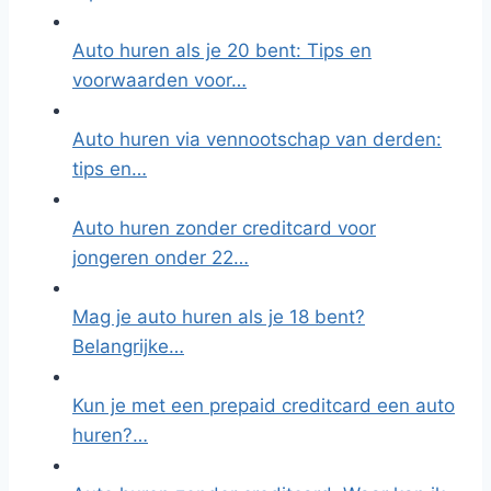
Auto huren als je 20 bent: Tips en
voorwaarden voor…
Auto huren via vennootschap van derden:
tips en…
Auto huren zonder creditcard voor
jongeren onder 22…
Mag je auto huren als je 18 bent?
Belangrijke…
Kun je met een prepaid creditcard een auto
huren?…