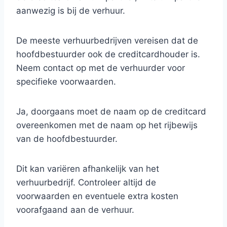
aanwezig is bij de verhuur.
De meeste verhuurbedrijven vereisen dat de
hoofdbestuurder ook de creditcardhouder is.
Neem contact op met de verhuurder voor
specifieke voorwaarden.
Ja, doorgaans moet de naam op de creditcard
overeenkomen met de naam op het rijbewijs
van de hoofdbestuurder.
Dit kan variëren afhankelijk van het
verhuurbedrijf. Controleer altijd de
voorwaarden en eventuele extra kosten
voorafgaand aan de verhuur.