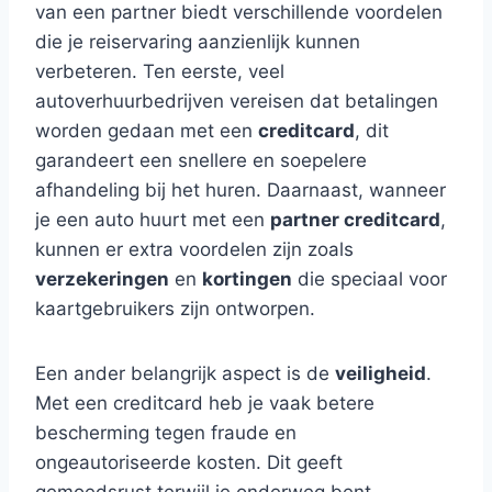
van een partner biedt verschillende voordelen
die je reiservaring aanzienlijk kunnen
verbeteren. Ten eerste, veel
autoverhuurbedrijven vereisen dat betalingen
worden gedaan met een
creditcard
, dit
garandeert een snellere en soepelere
afhandeling bij het huren. Daarnaast, wanneer
je een auto huurt met een
partner creditcard
,
kunnen er extra voordelen zijn zoals
verzekeringen
en
kortingen
die speciaal voor
kaartgebruikers zijn ontworpen.
Een ander belangrijk aspect is de
veiligheid
.
Met een creditcard heb je vaak betere
bescherming tegen fraude en
ongeautoriseerde kosten. Dit geeft