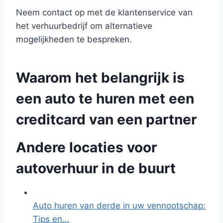
Neem contact op met de klantenservice van
het verhuurbedrijf om alternatieve
mogelijkheden te bespreken.
Waarom het belangrijk is
een auto te huren met een
creditcard van een partner
Andere locaties voor
autoverhuur in de buurt
Auto huren van derde in uw vennootschap:
Tips en…