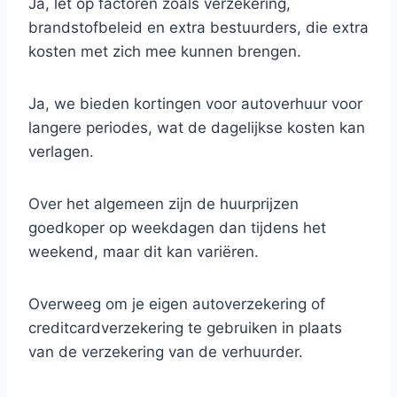
Ja, let op factoren zoals verzekering,
brandstofbeleid en extra bestuurders, die extra
kosten met zich mee kunnen brengen.
Ja, we bieden kortingen voor autoverhuur voor
langere periodes, wat de dagelijkse kosten kan
verlagen.
Over het algemeen zijn de huurprijzen
goedkoper op weekdagen dan tijdens het
weekend, maar dit kan variëren.
Overweeg om je eigen autoverzekering of
creditcardverzekering te gebruiken in plaats
van de verzekering van de verhuurder.