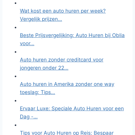
Wat kost een auto huren per week?
Vergelijk prijzen…
Beste Prijsvergelijking: Auto Huren bij Oblia
voor…
Auto huren zonder creditcard voor
jongeren onder 22…
Auto huren in Amerika zonder one way
toeslag: Tips…
Ervaar Luxe: Speciale Auto Huren voor een
Dag -…
Tips voor Auto Huren op Reis: Bespaar