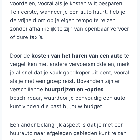
voordelen, vooral als je kosten wilt besparen.
Ten eerste, wanneer je een auto huurt, heb je
de vrijheid om op je eigen tempo te reizen
zonder afhankelijk te zijn van openbaar vervoer
of dure taxi’s.
Door de
kosten van het huren van een auto
te
vergelijken met andere vervoersmiddelen, merk
je al snel dat je vaak goedkoper uit bent, vooral
als je met een groep reist. Bovendien zijn er
verschillende
huurprijzen en -opties
beschikbaar, waardoor je eenvoudig een auto
kunt vinden die past bij jouw budget.
Een ander belangrijk aspect is dat je met een
huurauto naar afgelegen gebieden kunt reizen