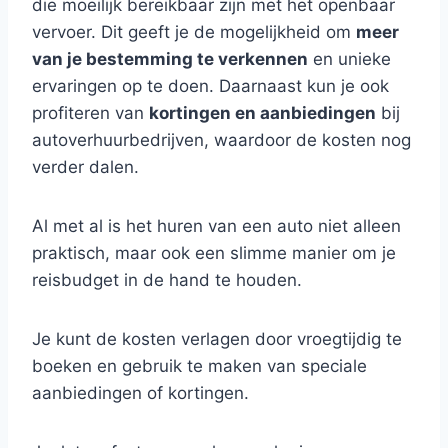
die moeilijk bereikbaar zijn met het openbaar
vervoer. Dit geeft je de mogelijkheid om
meer
van je bestemming te verkennen
en unieke
ervaringen op te doen. Daarnaast kun je ook
profiteren van
kortingen en aanbiedingen
bij
autoverhuurbedrijven, waardoor de kosten nog
verder dalen.
Al met al is het huren van een auto niet alleen
praktisch, maar ook een slimme manier om je
reisbudget in de hand te houden.
Je kunt de kosten verlagen door vroegtijdig te
boeken en gebruik te maken van speciale
aanbiedingen of kortingen.