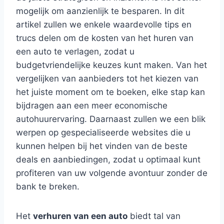
mogelijk om aanzienlijk te besparen. In dit
artikel zullen we enkele waardevolle tips en
trucs delen om de kosten van het huren van
een auto te verlagen, zodat u
budgetvriendelijke keuzes kunt maken. Van het
vergelijken van aanbieders tot het kiezen van
het juiste moment om te boeken, elke stap kan
bijdragen aan een meer economische
autohuurervaring. Daarnaast zullen we een blik
werpen op gespecialiseerde websites die u
kunnen helpen bij het vinden van de beste
deals en aanbiedingen, zodat u optimaal kunt
profiteren van uw volgende avontuur zonder de
bank te breken.
Het
verhuren van een auto
biedt tal van