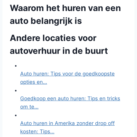
Waarom het huren van een
auto belangrijk is
Andere locaties voor
autoverhuur in de buurt
Auto huren: Tips voor de goedkoopste
opties en…
Goedkoop een auto huren: Tips en tricks
om te…
Auto huren in Amerika zonder drop off
kosten: Tips…