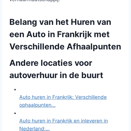
Belang van het Huren van
een Auto in Frankrijk met
Verschillende Afhaalpunten
Andere locaties voor
autoverhuur in de buurt
Auto huren in Frankrijk: Verschillende
ophaalpunten…
Auto huren in Frankrijk en inleveren in
Nederland:…