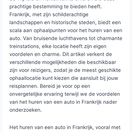
prachtige bestemming te bieden heeft.
Frankrijk, met zijn schilderachtige
landschappen en historische steden, biedt een
scala aan ophaalpunten voor het huren van een
auto. Van bruisende luchthavens tot charmante
treinstations, elke locatie heeft zijn eigen
voordelen en charme. Dit artikel verkent de
verschillende mogelijkheden die beschikbaar
zijn voor reizigers, zodat je de meest geschikte
ophaallocatie kunt kiezen die aansluit bij jouw
reisplannen. Bereid je voor op een
onvergetelijke ervaring terwijl we de voordelen
van het huren van een auto in Frankrijk nader
onderzoeken.
Het huren van een auto in Frankrijk, vooral met