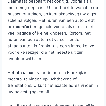
Daarnaast bespaart het ook tijd, vooral als u
met een groep reist. U hoeft niet te wachten op
bussen of treinen, en kunt simpelweg uw eigen
schema volgen. Het huren van een auto biedt
ook
comfort
en gemak, vooral als u reist met
veel bagage of kleine kinderen. Kortom, het
huren van een auto met verschillende
afhaalpunten in Frankrijk is een slimme keuze
voor elke reiziger die het meeste uit zijn
avontuur wil halen.
Het afhaalpunt voor de auto in Frankrijk is
meestal te vinden op luchthavens of
treinstations. U kunt het exacte adres vinden in
uw bevestigingsemail.
Ja, afhankelijk van de verhuurmaatschappij is