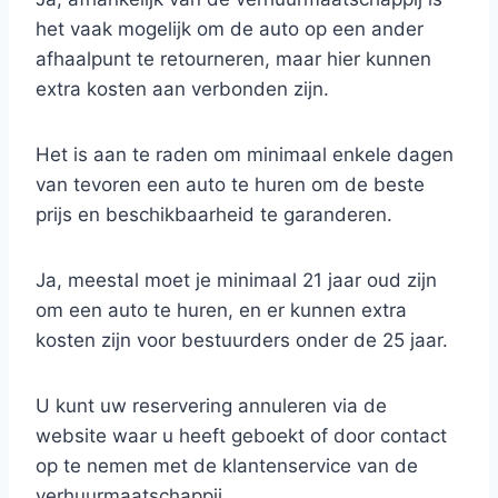
het vaak mogelijk om de auto op een ander
afhaalpunt te retourneren, maar hier kunnen
extra kosten aan verbonden zijn.
Het is aan te raden om minimaal enkele dagen
van tevoren een auto te huren om de beste
prijs en beschikbaarheid te garanderen.
Ja, meestal moet je minimaal 21 jaar oud zijn
om een auto te huren, en er kunnen extra
kosten zijn voor bestuurders onder de 25 jaar.
U kunt uw reservering annuleren via de
website waar u heeft geboekt of door contact
op te nemen met de klantenservice van de
verhuurmaatschappij.