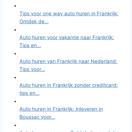
Tips voor one way auto huren in Frankrijk:
Ontdek de…
Auto huren voor vakantie naar Frankrijk:
Tips en…
Auto huren van Frankrijk naar Nederland:
Tips voor…
Auto huren in Frankrijk zonder creditcard:
tips en…
Auto huren in Frankrijk: Inleveren in
Boussac voor…