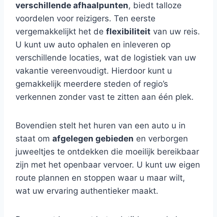
verschillende afhaalpunten
, biedt talloze
voordelen voor reizigers. Ten eerste
vergemakkelijkt het de
flexibiliteit
van uw reis.
U kunt uw auto ophalen en inleveren op
verschillende locaties, wat de logistiek van uw
vakantie vereenvoudigt. Hierdoor kunt u
gemakkelijk meerdere steden of regio’s
verkennen zonder vast te zitten aan één plek.
Bovendien stelt het huren van een auto u in
staat om
afgelegen gebieden
en verborgen
juweeltjes te ontdekken die moeilijk bereikbaar
zijn met het openbaar vervoer. U kunt uw eigen
route plannen en stoppen waar u maar wilt,
wat uw ervaring authentieker maakt.