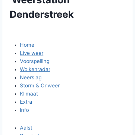
Denderstreek
Home
Live weer
Voorspelling
Wolkenradar
Neerslag
Storm & Onweer
Klimaat
Extra
Info
Aalst