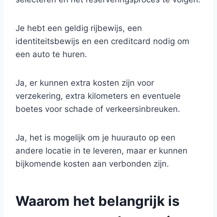
Je hebt een geldig rijbewijs, een
identiteitsbewijs en een creditcard nodig om
een auto te huren.
Ja, er kunnen extra kosten zijn voor
verzekering, extra kilometers en eventuele
boetes voor schade of verkeersinbreuken.
Ja, het is mogelijk om je huurauto op een
andere locatie in te leveren, maar er kunnen
bijkomende kosten aan verbonden zijn.
Waarom het belangrijk is