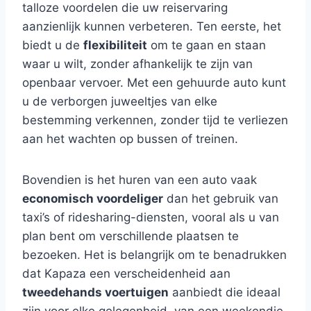
talloze voordelen die uw reiservaring
aanzienlijk kunnen verbeteren. Ten eerste, het
biedt u de
flexibiliteit
om te gaan en staan
waar u wilt, zonder afhankelijk te zijn van
openbaar vervoer. Met een gehuurde auto kunt
u de verborgen juweeltjes van elke
bestemming verkennen, zonder tijd te verliezen
aan het wachten op bussen of treinen.
Bovendien is het huren van een auto vaak
economisch voordeliger
dan het gebruik van
taxi’s of ridesharing-diensten, vooral als u van
plan bent om verschillende plaatsen te
bezoeken. Het is belangrijk om te benadrukken
dat Kapaza een verscheidenheid aan
tweedehands voertuigen
aanbiedt die ideaal