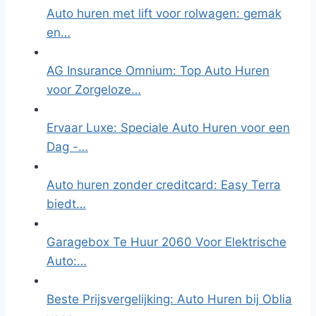
Auto huren met lift voor rolwagen: gemak
en…
AG Insurance Omnium: Top Auto Huren
voor Zorgeloze…
Ervaar Luxe: Speciale Auto Huren voor een
Dag -…
Auto huren zonder creditcard: Easy Terra
biedt…
Garagebox Te Huur 2060 Voor Elektrische
Auto:…
Beste Prijsvergelijking: Auto Huren bij Oblia