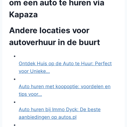
om een auto te huren via
Kapaza
Andere locaties voor
autoverhuur in de buurt
Ontdek Huis op de Auto te Huur: Perfect
voor Unieke…
Auto huren met koopoptie: voordelen en
tips voor…
Auto huren bij Immo Dyck: De beste
aanbiedingen op autos.pl