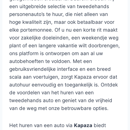
een uitgebreide selectie van tweedehands
personenauto’s te huur, die niet alleen van
hoge kwaliteit zijn, maar ook betaalbaar voor
elke portemonnee. Of u nu een korte rit maakt
voor zakelijke doeleinden, een weekendje weg
plant of een langere vakantie wilt doorbrengen,
ons platform is ontworpen om aan al uw
autobehoeften te voldoen. Met een
gebruiksvriendelijke interface en een breed
scala aan voertuigen, zorgt Kapaza ervoor dat
autohuur eenvoudig en toegankelijk is. Ontdek
de voordelen van het huren van een
tweedehands auto en geniet van de vrijheid
van de weg met onze betrouwbare opties.
Het huren van een auto via
Kapaza
biedt