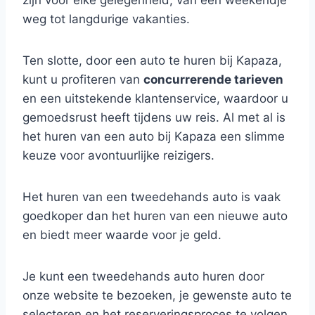
zijn voor elke gelegenheid, van een weekendje
weg tot langdurige vakanties.
Ten slotte, door een auto te huren bij Kapaza,
kunt u profiteren van
concurrerende tarieven
en een uitstekende klantenservice, waardoor u
gemoedsrust heeft tijdens uw reis. Al met al is
het huren van een auto bij Kapaza een slimme
keuze voor avontuurlijke reizigers.
Het huren van een tweedehands auto is vaak
goedkoper dan het huren van een nieuwe auto
en biedt meer waarde voor je geld.
Je kunt een tweedehands auto huren door
onze website te bezoeken, je gewenste auto te
selecteren en het reserveringsproces te volgen.