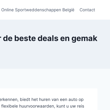
Online Sportweddenschappen België
Contact
r de beste deals en gemak
rkennen, biedt het huren van een auto op
 flexibele huurvoorwaarden, kunt u uw reis