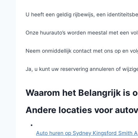
U heeft een geldig rijbewijs, een identiteitsb
Onze huurauto’s worden meestal met een vol
Neem onmiddellijk contact met ons op en volg 
Ja, u kunt uw reservering annuleren of wijzig
Waarom het Belangrijk is 
Andere locaties voor autov
Auto huren op Sydney Kingsford Smith A