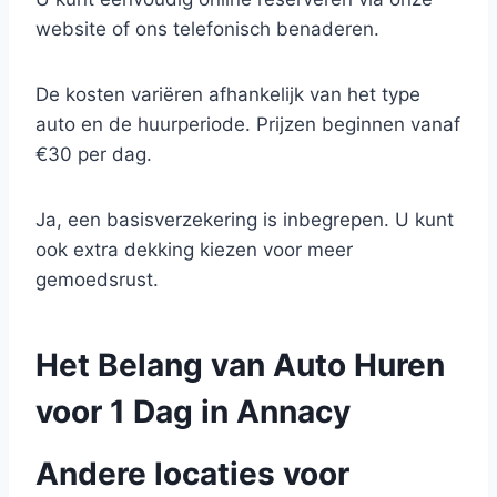
website of ons telefonisch benaderen.
De kosten variëren afhankelijk van het type
auto en de huurperiode. Prijzen beginnen vanaf
€30 per dag.
Ja, een basisverzekering is inbegrepen. U kunt
ook extra dekking kiezen voor meer
gemoedsrust.
Het Belang van Auto Huren
voor 1 Dag in Annacy
Andere locaties voor