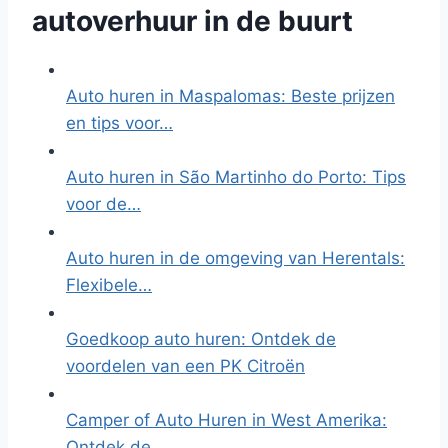
autoverhuur in de buurt
Auto huren in Maspalomas: Beste prijzen
en tips voor…
Auto huren in São Martinho do Porto: Tips
voor de…
Auto huren in de omgeving van Herentals:
Flexibele…
Goedkoop auto huren: Ontdek de
voordelen van een PK Citroën
Camper of Auto Huren in West Amerika:
Ontdek de…