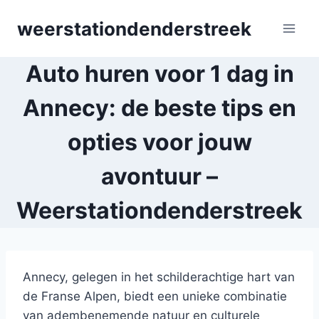
Skip
weerstationdenderstreek
to
content
Auto huren voor 1 dag in
Annecy: de beste tips en
opties voor jouw
avontuur –
Weerstationdenderstreek
Annecy, gelegen in het schilderachtige hart van
de Franse Alpen, biedt een unieke combinatie
van adembenemende natuur en culturele