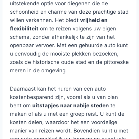
uitstekende optie voor diegenen die de
schoonheid en charme van deze prachtige stad
willen verkennen. Het biedt
vrijheid en
flexibiliteit
om te reizen volgens uw eigen
schema, zonder afhankelijk te zijn van het
openbaar vervoer. Met een gehuurde auto kunt
u eenvoudig de mooiste plekken bezoeken,
zoals de historische oude stad en de pittoreske
meren in de omgeving.
Daarnaast kan het huren van een auto
kostenbesparend zijn, vooral als u van plan
bent om
uitstapjes naar nabije steden
te
maken of als u met een groep reist. U kunt de
kosten delen, waardoor het een voordelige
manier van reizen wordt. Bovendien kunt u met