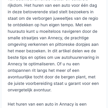
rijkdom. Het huren van een auto voor één dag
in deze betoverende stad stelt bezoekers in
staat om de verborgen juweeltjes van de regio
te ontdekken op hun eigen tempo. Met een
huurauto kunt u moeiteloos navigeren door de
smalle straatjes van Annecy, de prachtige
omgeving verkennen en pittoreske dorpjes aan
het meer bezoeken. In dit artikel delen we de
beste tips en opties om uw autohuurervaring in
Annecy te optimaliseren. Of u nu een
ontspannen rit langs het meer of een
avontuurlijke tocht door de bergen plant, met
de juiste voorbereiding staat u garant voor een
onvergetelijk avontuur.
Het huren van een auto in Annacy is een