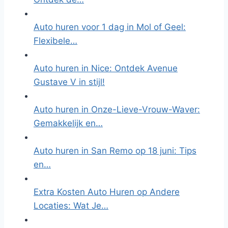
Auto huren voor 1 dag in Mol of Geel:
Flexibele…
Auto huren in Nice: Ontdek Avenue
Gustave V in stijl!
Auto huren in Onze-Lieve-Vrouw-Waver:
Gemakkelijk en…
Auto huren in San Remo op 18 juni: Tips
en…
Extra Kosten Auto Huren op Andere
Locaties: Wat Je…