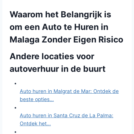
Waarom het Belangrijk is
om een Auto te Huren in
Malaga Zonder Eigen Risico
Andere locaties voor
autoverhuur in de buurt
Auto huren in Malgrat de Mar: Ontdek de
beste opties…
Auto huren in Santa Cruz de La Palma:
Ontdek het…