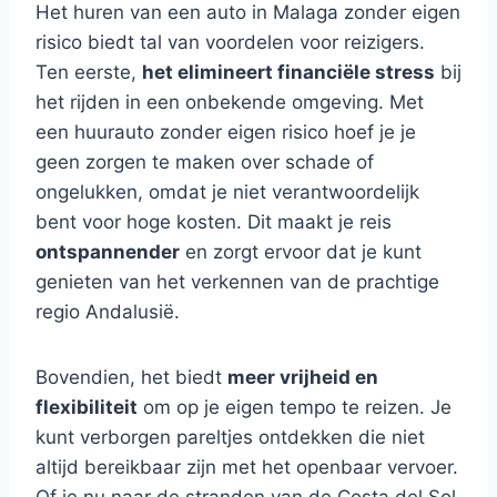
Het huren van een auto in Malaga zonder eigen
risico biedt tal van voordelen voor reizigers.
Ten eerste,
het elimineert financiële stress
bij
het rijden in een onbekende omgeving. Met
een huurauto zonder eigen risico hoef je je
geen zorgen te maken over schade of
ongelukken, omdat je niet verantwoordelijk
bent voor hoge kosten. Dit maakt je reis
ontspannender
en zorgt ervoor dat je kunt
genieten van het verkennen van de prachtige
regio Andalusië.
Bovendien, het biedt
meer vrijheid en
flexibiliteit
om op je eigen tempo te reizen. Je
kunt verborgen pareltjes ontdekken die niet
altijd bereikbaar zijn met het openbaar vervoer.