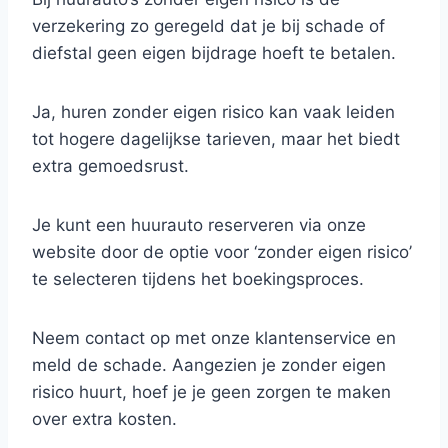
verzekering zo geregeld dat je bij schade of
diefstal geen eigen bijdrage hoeft te betalen.
Ja, huren zonder eigen risico kan vaak leiden
tot hogere dagelijkse tarieven, maar het biedt
extra gemoedsrust.
Je kunt een huurauto reserveren via onze
website door de optie voor ‘zonder eigen risico’
te selecteren tijdens het boekingsproces.
Neem contact op met onze klantenservice en
meld de schade. Aangezien je zonder eigen
risico huurt, hoef je je geen zorgen te maken
over extra kosten.