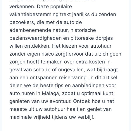
verkennen. Deze populaire
vakantiebestemming trekt jaarlijks duizenden
bezoekers, die met de auto de
adembenemende natuur, historische
bezienswaardigheden en pittoreske dorpjes
willen ontdekken. Het kiezen voor autohuur
zonder eigen risico zorgt ervoor dat u zich geen
zorgen hoeft te maken over extra kosten in
geval van schade of ongevallen, wat bijdraagt
aan een ontspannen reiservaring. In dit artikel
delen we de beste tips en aanbiedingen voor
auto huren in Málaga, zodat u optimaal kunt
genieten van uw avontuur. Ontdek hoe u het
meeste uit uw autohuur haalt en geniet van
maximale vrijheid tijdens uw verblijf.