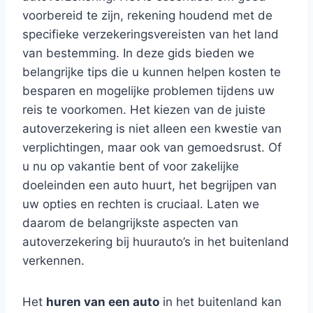
voorbereid te zijn, rekening houdend met de
specifieke verzekeringsvereisten van het land
van bestemming. In deze gids bieden we
belangrijke tips die u kunnen helpen kosten te
besparen en mogelijke problemen tijdens uw
reis te voorkomen. Het kiezen van de juiste
autoverzekering is niet alleen een kwestie van
verplichtingen, maar ook van gemoedsrust. Of
u nu op vakantie bent of voor zakelijke
doeleinden een auto huurt, het begrijpen van
uw opties en rechten is cruciaal. Laten we
daarom de belangrijkste aspecten van
autoverzekering bij huurauto’s in het buitenland
verkennen.
Het
huren van een auto
in het buitenland kan