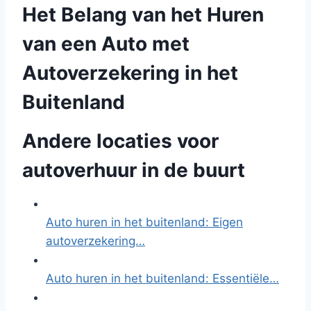
Het Belang van het Huren
van een Auto met
Autoverzekering in het
Buitenland
Andere locaties voor
autoverhuur in de buurt
Auto huren in het buitenland: Eigen
autoverzekering…
Auto huren in het buitenland: Essentiële…