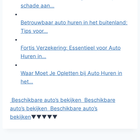
schade aan…
Betrouwbaar auto huren in het buitenland:
Tips voor…
Fortis Verzekering: Essentieel voor Auto
Huren in…
Waar Moet Je Opletten bij Auto Huren in
het…
Beschikbare auto’s bekijken
Beschikbare
auto’s bekijken
Beschikbare auto’s
bekijken
▼
▼
▼
▼
▼