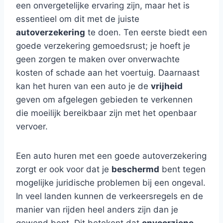
een onvergetelijke ervaring zijn, maar het is
essentieel om dit met de juiste
autoverzekering
te doen. Ten eerste biedt een
goede verzekering gemoedsrust; je hoeft je
geen zorgen te maken over onverwachte
kosten of schade aan het voertuig. Daarnaast
kan het huren van een auto je de
vrijheid
geven om afgelegen gebieden te verkennen
die moeilijk bereikbaar zijn met het openbaar
vervoer.
Een auto huren met een goede autoverzekering
zorgt er ook voor dat je
beschermd
bent tegen
mogelijke juridische problemen bij een ongeval.
In veel landen kunnen de verkeersregels en de
manier van rijden heel anders zijn dan je