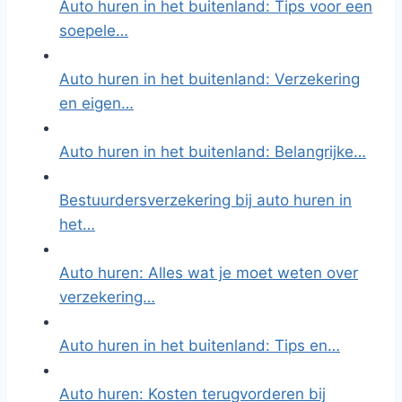
Auto huren in het buitenland: Tips voor een
soepele…
Auto huren in het buitenland: Verzekering
en eigen…
Auto huren in het buitenland: Belangrijke…
Bestuurdersverzekering bij auto huren in
het…
Auto huren: Alles wat je moet weten over
verzekering…
Auto huren in het buitenland: Tips en…
Auto huren: Kosten terugvorderen bij