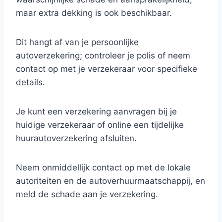
maar extra dekking is ook beschikbaar.
Dit hangt af van je persoonlijke
autoverzekering; controleer je polis of neem
contact op met je verzekeraar voor specifieke
details.
Je kunt een verzekering aanvragen bij je
huidige verzekeraar of online een tijdelijke
huurautoverzekering afsluiten.
Neem onmiddellijk contact op met de lokale
autoriteiten en de autoverhuurmaatschappij, en
meld de schade aan je verzekering.