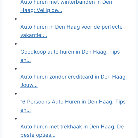
Auto huren met winterbanden in Den
Haag: Veilig de…
Auto huren in Den Haag voor de perfecte
vakantie:…
Goedkoop auto huren in Den Haag: Tips
en…
Auto huren zonder creditcard in Den Haag:
Jouw…
“6 Persoons Auto Huren in Den Haag: Tips
en…
Auto huren met trekhaak in Den Haag: De
beste opties…