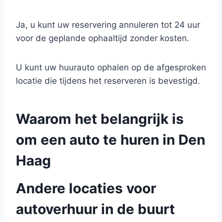
Ja, u kunt uw reservering annuleren tot 24 uur
voor de geplande ophaaltijd zonder kosten.
U kunt uw huurauto ophalen op de afgesproken
locatie die tijdens het reserveren is bevestigd.
Waarom het belangrijk is
om een auto te huren in Den
Haag
Andere locaties voor
autoverhuur in de buurt