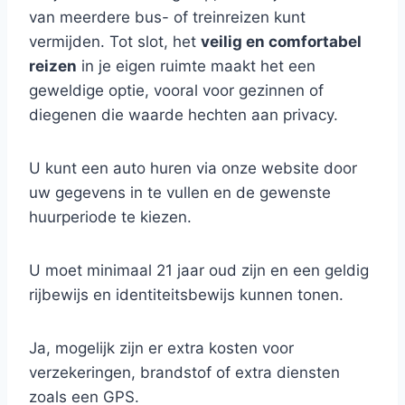
van meerdere bus- of treinreizen kunt
vermijden. Tot slot, het
veilig en comfortabel
reizen
in je eigen ruimte maakt het een
geweldige optie, vooral voor gezinnen of
diegenen die waarde hechten aan privacy.
U kunt een auto huren via onze website door
uw gegevens in te vullen en de gewenste
huurperiode te kiezen.
U moet minimaal 21 jaar oud zijn en een geldig
rijbewijs en identiteitsbewijs kunnen tonen.
Ja, mogelijk zijn er extra kosten voor
verzekeringen, brandstof of extra diensten
zoals een GPS.