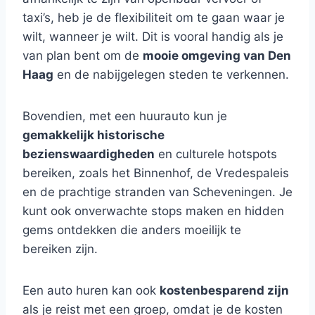
taxi’s, heb je de flexibiliteit om te gaan waar je
wilt, wanneer je wilt. Dit is vooral handig als je
van plan bent om de
mooie omgeving van Den
Haag
en de nabijgelegen steden te verkennen.
Bovendien, met een huurauto kun je
gemakkelijk historische
bezienswaardigheden
en culturele hotspots
bereiken, zoals het Binnenhof, de Vredespaleis
en de prachtige stranden van Scheveningen. Je
kunt ook onverwachte stops maken en hidden
gems ontdekken die anders moeilijk te
bereiken zijn.
Een auto huren kan ook
kostenbesparend zijn
als je reist met een groep, omdat je de kosten