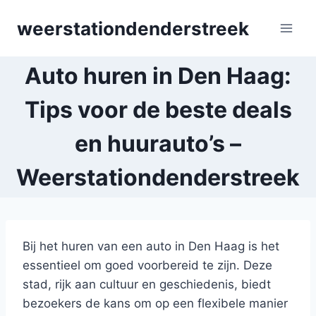
Skip
weerstationdenderstreek
to
content
Auto huren in Den Haag:
Tips voor de beste deals
en huurauto’s –
Weerstationdenderstreek
Bij het huren van een auto in Den Haag is het
essentieel om goed voorbereid te zijn. Deze
stad, rijk aan cultuur en geschiedenis, biedt
bezoekers de kans om op een flexibele manier