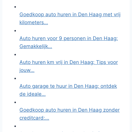
Goedkoop auto huren in Den Haag met vrij
kilometers…
Auto huren voor 9 personen in Den Haag:
Gemakkelijk…
Auto huren km vrij in Den Haag: Tips voor
jouw…
Auto garage te huur in Den Haag: ontdek
de ideale…
Goedkoop auto huren in Den Haag zonder
creditcard:…