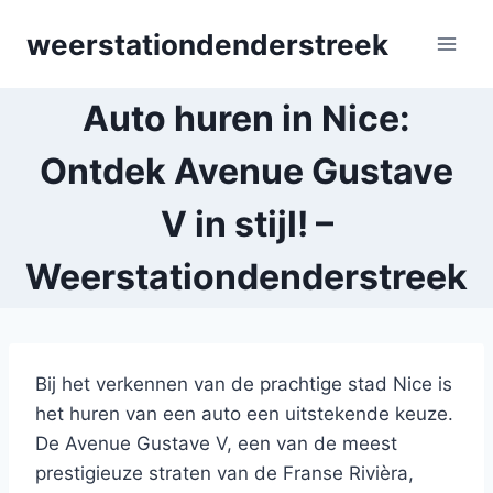
Skip
weerstationdenderstreek
to
content
Auto huren in Nice:
Ontdek Avenue Gustave
V in stijl! –
Weerstationdenderstreek
Bij het verkennen van de prachtige stad Nice is
het huren van een auto een uitstekende keuze.
De Avenue Gustave V, een van de meest
prestigieuze straten van de Franse Rivièra,