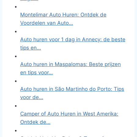
Montelimar Auto Huren: Ontdek de
Voordelen van Auto…
Auto huren voor 1 dag in Annecy: de beste
tips en…
Auto huren in Maspalomas: Beste prijzen
en tips voor…
Auto huren in São Martinho do Porto: Tips
voor de…
Camper of Auto Huren in West Amerika:
Ontdek de…