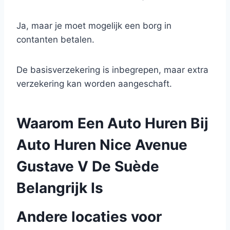
Ja, maar je moet mogelijk een borg in
contanten betalen.
De basisverzekering is inbegrepen, maar extra
verzekering kan worden aangeschaft.
Waarom Een Auto Huren Bij
Auto Huren Nice Avenue
Gustave V De Suède
Belangrijk Is
Andere locaties voor