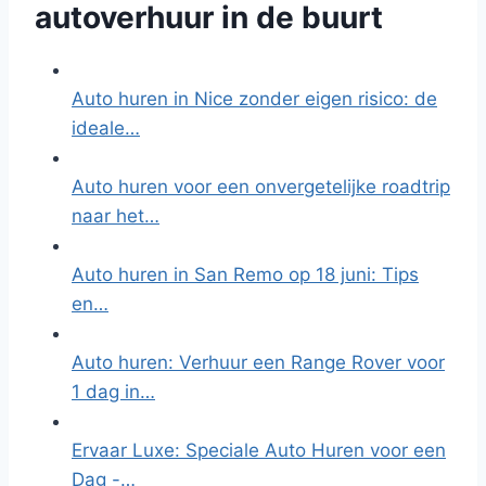
autoverhuur in de buurt
Auto huren in Nice zonder eigen risico: de
ideale…
Auto huren voor een onvergetelijke roadtrip
naar het…
Auto huren in San Remo op 18 juni: Tips
en…
Auto huren: Verhuur een Range Rover voor
1 dag in…
Ervaar Luxe: Speciale Auto Huren voor een
Dag -…