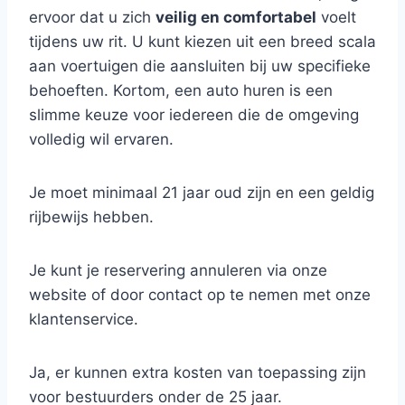
ervoor dat u zich
veilig en comfortabel
voelt
tijdens uw rit. U kunt kiezen uit een breed scala
aan voertuigen die aansluiten bij uw specifieke
behoeften. Kortom, een auto huren is een
slimme keuze voor iedereen die de omgeving
volledig wil ervaren.
Je moet minimaal 21 jaar oud zijn en een geldig
rijbewijs hebben.
Je kunt je reservering annuleren via onze
website of door contact op te nemen met onze
klantenservice.
Ja, er kunnen extra kosten van toepassing zijn
voor bestuurders onder de 25 jaar.