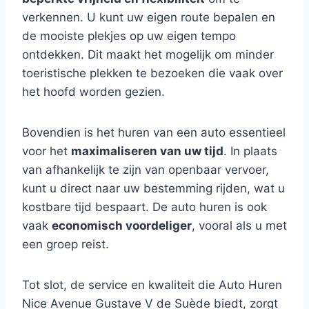
verkennen. U kunt uw eigen route bepalen en
de mooiste plekjes op uw eigen tempo
ontdekken. Dit maakt het mogelijk om minder
toeristische plekken te bezoeken die vaak over
het hoofd worden gezien.
Bovendien is het huren van een auto essentieel
voor het
maximaliseren van uw tijd
. In plaats
van afhankelijk te zijn van openbaar vervoer,
kunt u direct naar uw bestemming rijden, wat u
kostbare tijd bespaart. De auto huren is ook
vaak
economisch voordeliger
, vooral als u met
een groep reist.
Tot slot, de service en kwaliteit die Auto Huren
Nice Avenue Gustave V de Suède biedt, zorgt