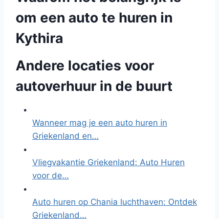
om een auto te huren in
Kythira
Andere locaties voor
autoverhuur in de buurt
Wanneer mag je een auto huren in
Griekenland en…
Vliegvakantie Griekenland: Auto Huren
voor de…
Auto huren op Chania luchthaven: Ontdek
Griekenland…