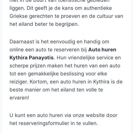
niet in de buurt van toeristische gebieden
liggen. Dit geeft je de kans om authentieke
Griekse gerechten te proeven en de cultuur van
het eiland beter te begrijpen.
Daarnaast is het eenvoudig en handig om
online een auto te reserveren bij
Auto huren
Kythira Panayotis
. Hun vriendelijke service en
scherpe prijzen maken het huren van een auto
tot een gemakkelijke beslissing voor elke
reiziger. Kortom, een auto huren in Kythira is de
beste manier om het eiland ten volle te
ervaren!
U kunt een auto huren via onze website door
het reserveringsformulier in te vullen.