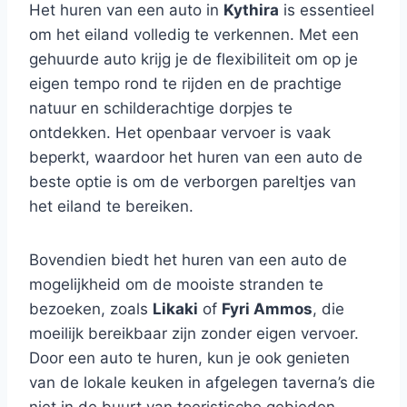
Het huren van een auto in
Kythira
is essentieel
om het eiland volledig te verkennen. Met een
gehuurde auto krijg je de flexibiliteit om op je
eigen tempo rond te rijden en de prachtige
natuur en schilderachtige dorpjes te
ontdekken. Het openbaar vervoer is vaak
beperkt, waardoor het huren van een auto de
beste optie is om de verborgen pareltjes van
het eiland te bereiken.
Bovendien biedt het huren van een auto de
mogelijkheid om de mooiste stranden te
bezoeken, zoals
Likaki
of
Fyri Ammos
, die
moeilijk bereikbaar zijn zonder eigen vervoer.
Door een auto te huren, kun je ook genieten
van de lokale keuken in afgelegen taverna’s die