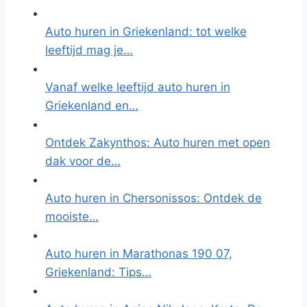
Auto huren in Griekenland: tot welke
leeftijd mag je…
Vanaf welke leeftijd auto huren in
Griekenland en…
Ontdek Zakynthos: Auto huren met open
dak voor de…
Auto huren in Chersonissos: Ontdek de
mooiste…
Auto huren in Marathonas 190 07,
Griekenland: Tips…