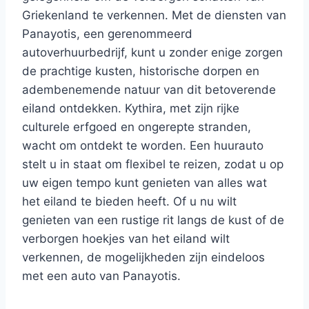
Griekenland te verkennen. Met de diensten van
Panayotis, een gerenommeerd
autoverhuurbedrijf, kunt u zonder enige zorgen
de prachtige kusten, historische dorpen en
adembenemende natuur van dit betoverende
eiland ontdekken. Kythira, met zijn rijke
culturele erfgoed en ongerepte stranden,
wacht om ontdekt te worden. Een huurauto
stelt u in staat om flexibel te reizen, zodat u op
uw eigen tempo kunt genieten van alles wat
het eiland te bieden heeft. Of u nu wilt
genieten van een rustige rit langs de kust of de
verborgen hoekjes van het eiland wilt
verkennen, de mogelijkheden zijn eindeloos
met een auto van Panayotis.