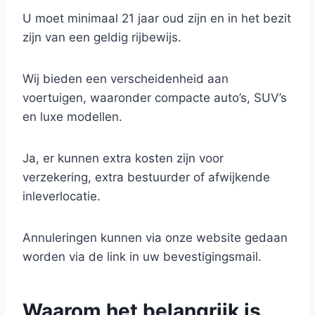
U moet minimaal 21 jaar oud zijn en in het bezit
zijn van een geldig rijbewijs.
Wij bieden een verscheidenheid aan
voertuigen, waaronder compacte auto’s, SUV’s
en luxe modellen.
Ja, er kunnen extra kosten zijn voor
verzekering, extra bestuurder of afwijkende
inleverlocatie.
Annuleringen kunnen via onze website gedaan
worden via de link in uw bevestigingsmail.
Waarom het belangrijk is