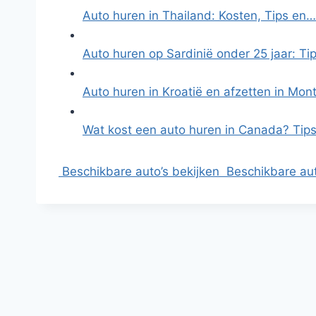
Auto huren in Thailand: Kosten, Tips en…
Auto huren op Sardinië onder 25 jaar: Ti
Auto huren in Kroatië en afzetten in Mo
Wat kost een auto huren in Canada? Tip
Beschikbare auto’s bekijken
Beschikbare aut