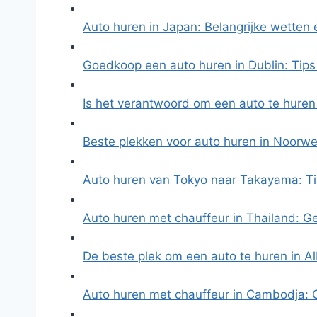
Auto huren in Japan: Belangrijke wetten 
Goedkoop een auto huren in Dublin: Tip
Is het verantwoord om een auto te huren
Beste plekken voor auto huren in Noorw
Auto huren van Tokyo naar Takayama: T
Auto huren met chauffeur in Thailand: 
De beste plek om een auto te huren in Al
Auto huren met chauffeur in Cambodja: