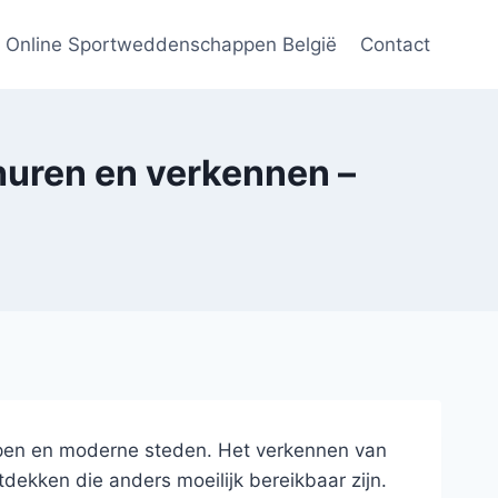
Online Sportweddenschappen België
Contact
 huren en verkennen –
ppen en moderne steden. Het verkennen van
dekken die anders moeilijk bereikbaar zijn.