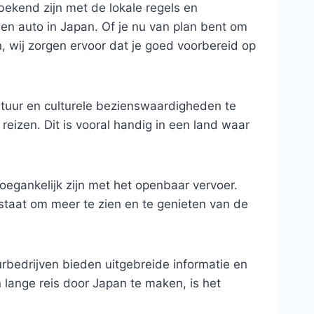
bekend zijn met de lokale regels en
 een auto in Japan. Of je nu van plan bent om
, wij zorgen ervoor dat je goed voorbereid op
tuur en culturele bezienswaardigheden te
reizen. Dit is vooral handig in een land waar
toegankelijk zijn met het openbaar vervoer.
n staat om meer te zien en te genieten van de
rbedrijven bieden uitgebreide informatie en
 lange reis door Japan te maken, is het