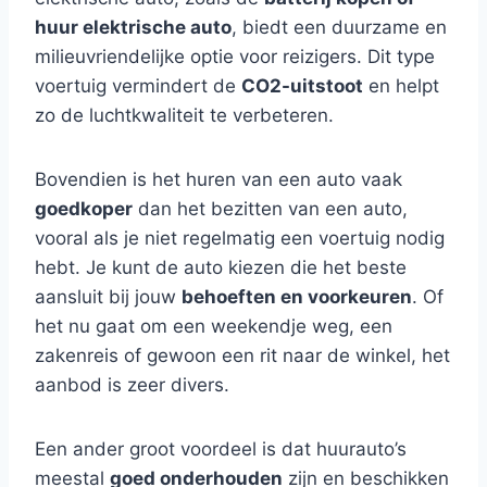
huur elektrische auto
, biedt een duurzame en
milieuvriendelijke optie voor reizigers. Dit type
voertuig vermindert de
CO2-uitstoot
en helpt
zo de luchtkwaliteit te verbeteren.
Bovendien is het huren van een auto vaak
goedkoper
dan het bezitten van een auto,
vooral als je niet regelmatig een voertuig nodig
hebt. Je kunt de auto kiezen die het beste
aansluit bij jouw
behoeften en voorkeuren
. Of
het nu gaat om een weekendje weg, een
zakenreis of gewoon een rit naar de winkel, het
aanbod is zeer divers.
Een ander groot voordeel is dat huurauto’s
meestal
goed onderhouden
zijn en beschikken