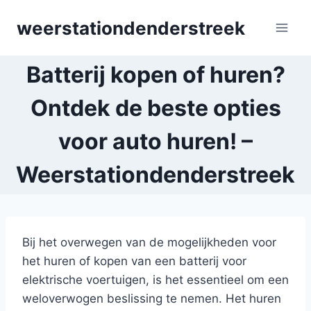
Skip
weerstationdenderstreek
to
content
Batterij kopen of huren?
Ontdek de beste opties
voor auto huren! –
Weerstationdenderstreek
Bij het overwegen van de mogelijkheden voor
het huren of kopen van een batterij voor
elektrische voertuigen, is het essentieel om een
weloverwogen beslissing te nemen. Het huren