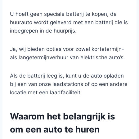
U hoeft geen speciale batterij te kopen, de
huurauto wordt geleverd met een batterij die is
inbegrepen in de huurprijs.
Ja, wij bieden opties voor zowel kortetermijn-
als langetermijnverhuur van elektrische auto’s.
Als de batterij leeg is, kunt u de auto opladen
bij een van onze laadstations of op een andere
locatie met een laadfaciliteit.
Waarom het belangrijk is
om een auto te huren