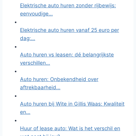
Elektrische auto huren zonder rijbewijs:
eenvoudige…
Elektrische auto huren vanaf 25 euro per
dag:…
Auto huren vs leasen: dé belangrijkste
verschillen…
Auto huren: Onbekendheid over
aftrekbaarheid…
Auto huren bij Wite in Gillis Waas: Kwaliteit
en…
Huur of lease auto: Wat is het verschil en