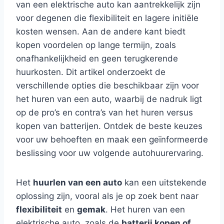
van een elektrische auto kan aantrekkelijk zijn
voor degenen die flexibiliteit en lagere initiële
kosten wensen. Aan de andere kant biedt
kopen voordelen op lange termijn, zoals
onafhankelijkheid en geen terugkerende
huurkosten. Dit artikel onderzoekt de
verschillende opties die beschikbaar zijn voor
het huren van een auto, waarbij de nadruk ligt
op de pro’s en contra’s van het huren versus
kopen van batterijen. Ontdek de beste keuzes
voor uw behoeften en maak een geïnformeerde
beslissing voor uw volgende autohuurervaring.
Het
huurlen van een auto
kan een uitstekende
oplossing zijn, vooral als je op zoek bent naar
flexibiliteit
en
gemak
. Het huren van een
elektrische auto, zoals de
batterij kopen of