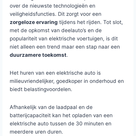
over de nieuwste technologieën en
veiligheidsfuncties. Dit zorgt voor een
zorgeloze ervaring
tijdens het rijden. Tot slot,
met de opkomst van deelauto’s en de
populariteit van elektrische voertuigen, is dit
niet alleen een trend maar een stap naar een
duurzamere toekomst
.
Het huren van een elektrische auto is
milieuvriendelijker, goedkoper in onderhoud en
biedt belastingvoordelen.
Afhankelijk van de laadpaal en de
batterijcapaciteit kan het opladen van een
elektrische auto tussen de 30 minuten en
meerdere uren duren.