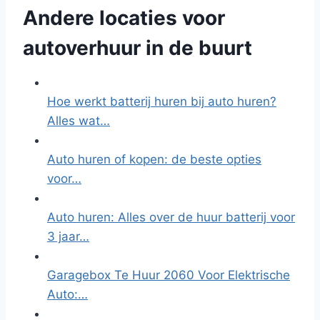
Andere locaties voor
autoverhuur in de buurt
Hoe werkt batterij huren bij auto huren?
Alles wat…
Auto huren of kopen: de beste opties
voor…
Auto huren: Alles over de huur batterij voor
3 jaar…
Garagebox Te Huur 2060 Voor Elektrische
Auto:…