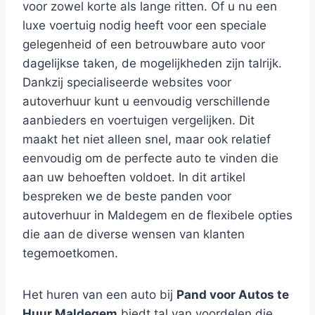
voor zowel korte als lange ritten. Of u nu een
luxe voertuig nodig heeft voor een speciale
gelegenheid of een betrouwbare auto voor
dagelijkse taken, de mogelijkheden zijn talrijk.
Dankzij specialiseerde websites voor
autoverhuur kunt u eenvoudig verschillende
aanbieders en voertuigen vergelijken. Dit
maakt het niet alleen snel, maar ook relatief
eenvoudig om de perfecte auto te vinden die
aan uw behoeften voldoet. In dit artikel
bespreken we de beste panden voor
autoverhuur in Maldegem en de flexibele opties
die aan de diverse wensen van klanten
tegemoetkomen.
Het huren van een auto bij
Pand voor Autos te
Huur Maldegem
biedt tal van voordelen die