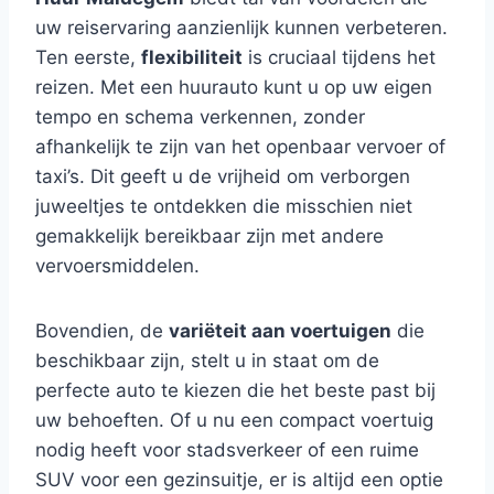
uw reiservaring aanzienlijk kunnen verbeteren.
Ten eerste,
flexibiliteit
is cruciaal tijdens het
reizen. Met een huurauto kunt u op uw eigen
tempo en schema verkennen, zonder
afhankelijk te zijn van het openbaar vervoer of
taxi’s. Dit geeft u de vrijheid om verborgen
juweeltjes te ontdekken die misschien niet
gemakkelijk bereikbaar zijn met andere
vervoersmiddelen.
Bovendien, de
variëteit aan voertuigen
die
beschikbaar zijn, stelt u in staat om de
perfecte auto te kiezen die het beste past bij
uw behoeften. Of u nu een compact voertuig
nodig heeft voor stadsverkeer of een ruime
SUV voor een gezinsuitje, er is altijd een optie