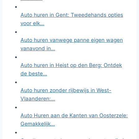
Auto huren in Gent: Tweedehands opties
voor elk…
Auto huren vanwege panne eigen wagen
vanavond in…
Auto huren in Heist op den Berg: Ontdek
de beste…
Auto huren zonder rijbewijs in West-
Vlaanderen:…
Auto Huren aan de Kanten van Oosterzele:
Gemakkelijk…