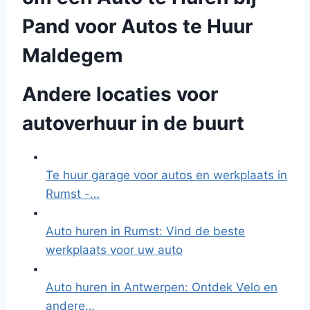
Pand voor Autos te Huur
Maldegem
Andere locaties voor
autoverhuur in de buurt
Te huur garage voor autos en werkplaats in
Rumst -…
Auto huren in Rumst: Vind de beste
werkplaats voor uw auto
Auto huren in Antwerpen: Ontdek Velo en
andere…