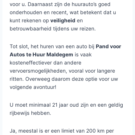
voor u. Daarnaast zijn de huurauto’s goed
onderhouden en recent, wat betekent dat u
kunt rekenen op
veiligheid
en
betrouwbaarheid tijdens uw reizen.
Tot slot, het huren van een auto bij
Pand voor
Autos te Huur Maldegem
is vaak
kosteneffectiever dan andere
vervoersmogelijkheden, vooral voor langere
ritten. Overweeg daarom deze optie voor uw
volgende avontuur!
U moet minimaal 21 jaar oud zijn en een geldig
rijbewijs hebben.
Ja, meestal is er een limiet van 200 km per