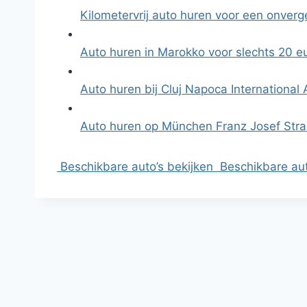
Kilometervrij auto huren voor een onverg
Auto huren in Marokko voor slechts 20 e
Auto huren bij Cluj Napoca International 
Auto huren op München Franz Josef Stra
Beschikbare auto’s bekijken
Beschikbare aut