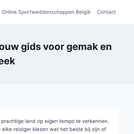
Online Sportweddenschappen België
Contact
Jouw gids voor gemak en
reek
 prachtige land op eigen tempo te verkennen.
ke reiziger kiezen wat het beste bij zijn of