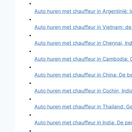
Auto huren met chauffeur in Argentinië: 
Auto huren met chauffeur in Vietnam: de
Auto huren met chauffeur in Chennai, In
Auto huren met chauffeur in Cambodja:
Auto huren met chauffeur in China: De b
Auto huren met chauffeur in Cochin, Ind
Auto huren met chauffeur in Thailand: 
Auto huren met chauffeur in India: De p