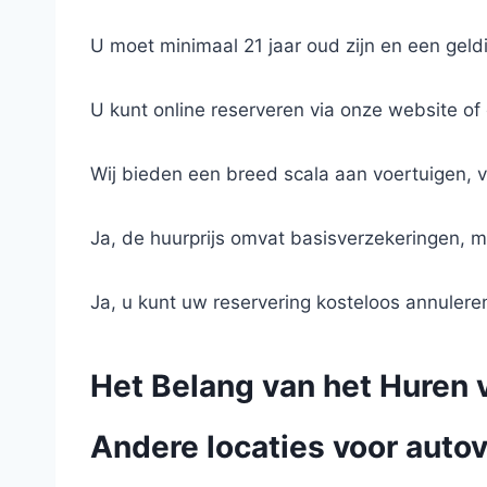
U moet minimaal 21 jaar oud zijn en een geldi
U kunt online reserveren via onze website of
Wij bieden een breed scala aan voertuigen, 
Ja, de huurprijs omvat basisverzekeringen, m
Ja, u kunt uw reservering kosteloos annuler
Het Belang van het Huren 
Andere locaties voor autov