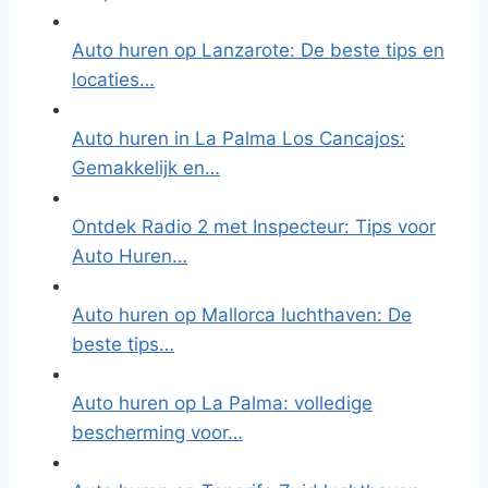
Auto huren op Lanzarote: De beste tips en
locaties…
Auto huren in La Palma Los Cancajos:
Gemakkelijk en…
Ontdek Radio 2 met Inspecteur: Tips voor
Auto Huren…
Auto huren op Mallorca luchthaven: De
beste tips…
Auto huren op La Palma: volledige
bescherming voor…