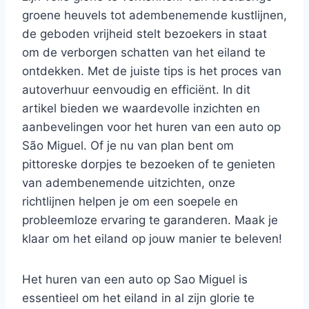
groene heuvels tot adembenemende kustlijnen,
de geboden vrijheid stelt bezoekers in staat
om de verborgen schatten van het eiland te
ontdekken. Met de juiste tips is het proces van
autoverhuur eenvoudig en efficiënt. In dit
artikel bieden we waardevolle inzichten en
aanbevelingen voor het huren van een auto op
São Miguel. Of je nu van plan bent om
pittoreske dorpjes te bezoeken of te genieten
van adembenemende uitzichten, onze
richtlijnen helpen je om een soepele en
probleemloze ervaring te garanderen. Maak je
klaar om het eiland op jouw manier te beleven!
Het huren van een auto op Sao Miguel is
essentieel om het eiland in al zijn glorie te