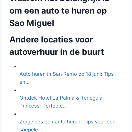
om een auto te huren op
Sao Miguel
Andere locaties voor
autoverhuur in de buurt
Auto huren in San Remo op 18 juni: Tips
en…
Ontdek Hotel La Palma & Teneguía
Princess: Perfecte…
Zorgeloos een auto huren: Tips voor een
soepele…