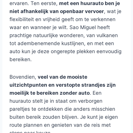
ervaren. Ten eerste,
met een huurauto ben je
niet afhankelijk van openbaar vervoer
, wat je
flexibiliteit en vrijheid geeft om te verkennen
waar en wanneer je wilt. Sao Miguel heeft
prachtige natuurlijke wonderen, van vulkanen
tot adembenemende kustlijnen, en met een
auto kun je deze ongerepte plekken eenvoudig
bereiken.
Bovendien,
veel van de mooiste
uitzichtpunten en verstopte strandjes zijn
moeilijk te bereiken zonder auto
. Een
huurauto stelt je in staat om verborgen
pareltjes te ontdekken die anders misschien
buiten bereik zouden blijven. Je kunt je eigen
route plannen en genieten van de reis met