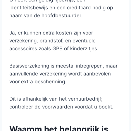
identiteitsbewijs en een creditcard nodig op
naam van de hoofdbestuurder.
Ja, er kunnen extra kosten zijn voor
verzekering, brandstof, en eventuele
accessoires zoals GPS of kinderzitjes.
Basisverzekering is meestal inbegrepen, maar
aanvullende verzekering wordt aanbevolen
voor extra bescherming.
Dit is afhankelijk van het verhuurbedrijf;
controleer de voorwaarden voordat u boekt.
Waarom het belangrijk is