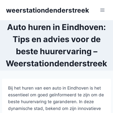
Skip
weerstationdenderstreek
to
content
Auto huren in Eindhoven:
Tips en advies voor de
beste huurervaring –
Weerstationdenderstreek
Bij het huren van een auto in Eindhoven is het
essentieel om goed geïnformeerd te zijn om de
beste huurervaring te garanderen. In deze
dynamische stad, bekend om zijn innovatieve