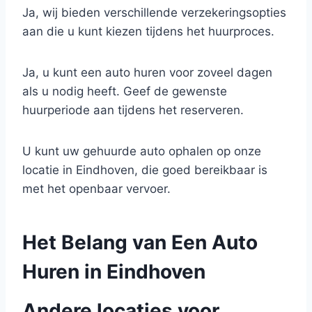
Ja, wij bieden verschillende verzekeringsopties
aan die u kunt kiezen tijdens het huurproces.
Ja, u kunt een auto huren voor zoveel dagen
als u nodig heeft. Geef de gewenste
huurperiode aan tijdens het reserveren.
U kunt uw gehuurde auto ophalen op onze
locatie in Eindhoven, die goed bereikbaar is
met het openbaar vervoer.
Het Belang van Een Auto
Huren in Eindhoven
Andere locaties voor