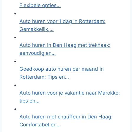
Flexibele opties…
Auto huren voor 1 dag in Rotterdam:
Gemakkelijk,…
Auto huren in Den Haag met trekhaak:
eenvoudig en…
Goedkoop auto huren per maand in
Rotterdam: Tips en…
Auto huren voor je vakantie naar Marokko:
tips en…
Auto huren met chauffeur in Den Haag:
Comfortabel en…