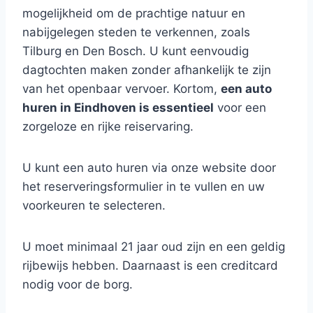
mogelijkheid om de prachtige natuur en
nabijgelegen steden te verkennen, zoals
Tilburg en Den Bosch. U kunt eenvoudig
dagtochten maken zonder afhankelijk te zijn
van het openbaar vervoer. Kortom,
een auto
huren in Eindhoven is essentieel
voor een
zorgeloze en rijke reiservaring.
U kunt een auto huren via onze website door
het reserveringsformulier in te vullen en uw
voorkeuren te selecteren.
U moet minimaal 21 jaar oud zijn en een geldig
rijbewijs hebben. Daarnaast is een creditcard
nodig voor de borg.