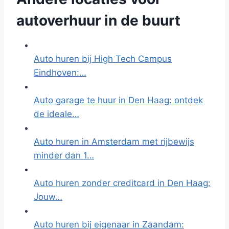
autoverhuur in de buurt
Auto huren bij High Tech Campus
Eindhoven:…
Auto garage te huur in Den Haag: ontdek
de ideale…
Auto huren in Amsterdam met rijbewijs
minder dan 1…
Auto huren zonder creditcard in Den Haag:
Jouw…
Auto huren bij eigenaar in Zaandam: