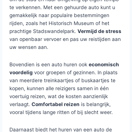
te verkennen. Met een gehuurde auto kunt u
gemakkelijk naar populaire bestemmingen
rijden, zoals het Historisch Museum of het
prachtige Stadswandelpark.
Vermijd de stress
van openbaar vervoer en pas uw reistijden aan
uw wensen aan.
Bovendien is een auto huren ook
economisch
voordelig
voor groepen of gezinnen. In plaats
van meerdere treinkaartjes of buskaartjes te
kopen, kunnen alle reizigers samen in één
voertuig reizen, wat de kosten aanzienlijk
verlaagt.
Comfortabel reizen
is belangrijk,
vooral tijdens lange ritten of bij slecht weer.
Daarnaast biedt het huren van een auto de