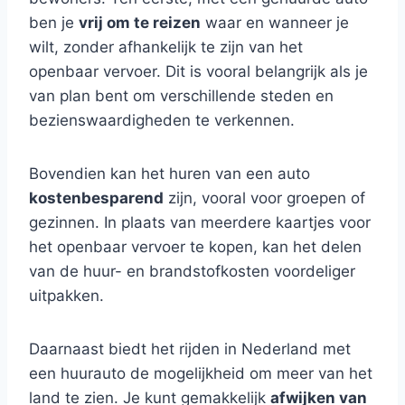
ben je
vrij om te reizen
waar en wanneer je
wilt, zonder afhankelijk te zijn van het
openbaar vervoer. Dit is vooral belangrijk als je
van plan bent om verschillende steden en
bezienswaardigheden te verkennen.
Bovendien kan het huren van een auto
kostenbesparend
zijn, vooral voor groepen of
gezinnen. In plaats van meerdere kaartjes voor
het openbaar vervoer te kopen, kan het delen
van de huur- en brandstofkosten voordeliger
uitpakken.
Daarnaast biedt het rijden in Nederland met
een huurauto de mogelijkheid om meer van het
land te zien. Je kunt gemakkelijk
afwijken van