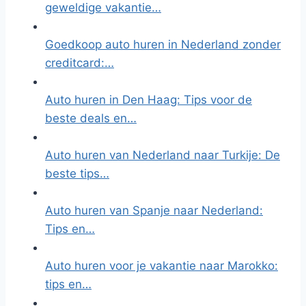
geweldige vakantie…
Goedkoop auto huren in Nederland zonder
creditcard:…
Auto huren in Den Haag: Tips voor de
beste deals en…
Auto huren van Nederland naar Turkije: De
beste tips…
Auto huren van Spanje naar Nederland:
Tips en…
Auto huren voor je vakantie naar Marokko:
tips en…