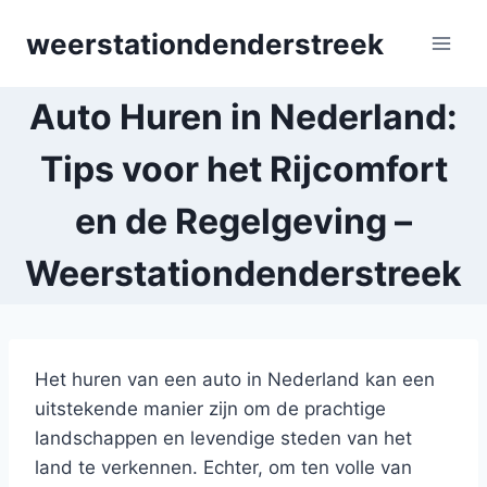
Skip
weerstationdenderstreek
to
content
Auto Huren in Nederland:
Tips voor het Rijcomfort
en de Regelgeving –
Weerstationdenderstreek
Het huren van een auto in Nederland kan een
uitstekende manier zijn om de prachtige
landschappen en levendige steden van het
land te verkennen. Echter, om ten volle van