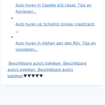
Auto huren in Capelle a/d IJssel: Tips en
Adviezen…
Auto huren op Schiphol zonder creditcard:
…
Auto huren in Alphen aan den Rijn: Tips en
Voordelen…
Beschikbare auto’s bekijken
Beschikbare
auto’s bekijken
Beschikbare auto’s
bekijken
▼
▼
▼
▼
▼