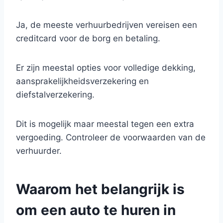
Ja, de meeste verhuurbedrijven vereisen een
creditcard voor de borg en betaling.
Er zijn meestal opties voor volledige dekking,
aansprakelijkheidsverzekering en
diefstalverzekering.
Dit is mogelijk maar meestal tegen een extra
vergoeding. Controleer de voorwaarden van de
verhuurder.
Waarom het belangrijk is
om een auto te huren in