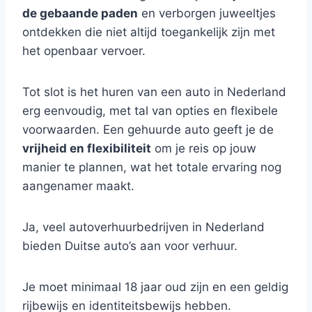
de gebaande paden
en verborgen juweeltjes
ontdekken die niet altijd toegankelijk zijn met
het openbaar vervoer.
Tot slot is het huren van een auto in Nederland
erg eenvoudig, met tal van opties en flexibele
voorwaarden. Een gehuurde auto geeft je de
vrijheid en flexibiliteit
om je reis op jouw
manier te plannen, wat het totale ervaring nog
aangenamer maakt.
Ja, veel autoverhuurbedrijven in Nederland
bieden Duitse auto’s aan voor verhuur.
Je moet minimaal 18 jaar oud zijn en een geldig
rijbewijs en identiteitsbewijs hebben.