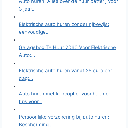
Auto huren: Alles over de huur batterij voor
3 jaar…
Elektrische auto huren zonder rijbewijs:
eenvoudige…
Garagebox Te Huur 2060 Voor Elektrische
Auto:…
Elektrische auto huren vanaf 25 euro per
dag:…
Auto huren met koopoptie: voordelen en
tips voor…
Persoonlijke verzekering bij auto huren:
Bescherming…