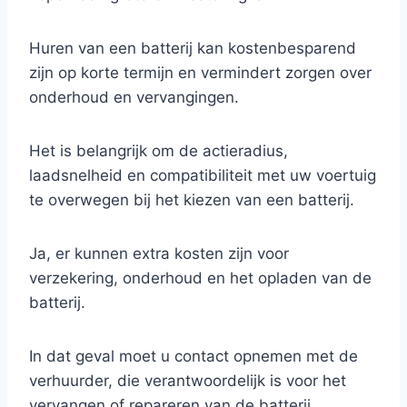
Huren van een batterij kan kostenbesparend
zijn op korte termijn en vermindert zorgen over
onderhoud en vervangingen.
Het is belangrijk om de actieradius,
laadsnelheid en compatibiliteit met uw voertuig
te overwegen bij het kiezen van een batterij.
Ja, er kunnen extra kosten zijn voor
verzekering, onderhoud en het opladen van de
batterij.
In dat geval moet u contact opnemen met de
verhuurder, die verantwoordelijk is voor het
vervangen of repareren van de batterij.