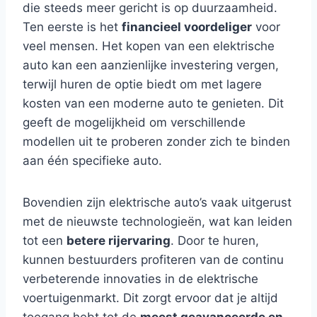
die steeds meer gericht is op duurzaamheid.
Ten eerste is het
financieel voordeliger
voor
veel mensen. Het kopen van een elektrische
auto kan een aanzienlijke investering vergen,
terwijl huren de optie biedt om met lagere
kosten van een moderne auto te genieten. Dit
geeft de mogelijkheid om verschillende
modellen uit te proberen zonder zich te binden
aan één specifieke auto.
Bovendien zijn elektrische auto’s vaak uitgerust
met de nieuwste technologieën, wat kan leiden
tot een
betere rijervaring
. Door te huren,
kunnen bestuurders profiteren van de continu
verbeterende innovaties in de elektrische
voertuigenmarkt. Dit zorgt ervoor dat je altijd