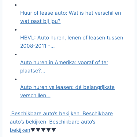
Huur of lease auto: Wat is het verschil en
wat past bij jou?
HBVL: Auto huren, lenen of leasen tussen
2008-2011 -…
Auto huren in Amerika: vooraf of ter
plaatse?…
Auto huren vs leasen: dé belangrijkste
verschillen…
Beschikbare auto’s bekijken
Beschikbare
auto’s bekijken
Beschikbare auto’s
bekijken
▼
▼
▼
▼
▼