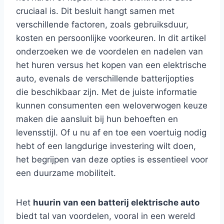
cruciaal is. Dit besluit hangt samen met
verschillende factoren, zoals gebruiksduur,
kosten en persoonlijke voorkeuren. In dit artikel
onderzoeken we de voordelen en nadelen van
het huren versus het kopen van een elektrische
auto, evenals de verschillende batterijopties
die beschikbaar zijn. Met de juiste informatie
kunnen consumenten een weloverwogen keuze
maken die aansluit bij hun behoeften en
levensstijl. Of u nu af en toe een voertuig nodig
hebt of een langdurige investering wilt doen,
het begrijpen van deze opties is essentieel voor
een duurzame mobiliteit.
Het
huurin van een batterij elektrische auto
biedt tal van voordelen, vooral in een wereld