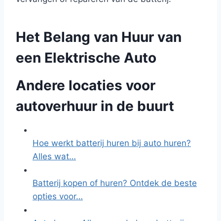
Het Belang van Huur van
een Elektrische Auto
Andere locaties voor
autoverhuur in de buurt
Hoe werkt batterij huren bij auto huren?
Alles wat…
Batterij kopen of huren? Ontdek de beste
opties voor…