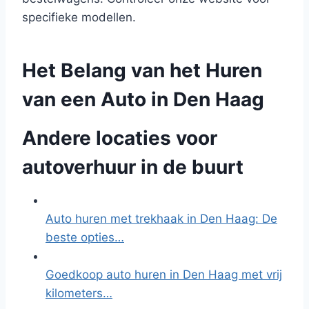
specifieke modellen.
Het Belang van het Huren
van een Auto in Den Haag
Andere locaties voor
autoverhuur in de buurt
Auto huren met trekhaak in Den Haag: De
beste opties…
Goedkoop auto huren in Den Haag met vrij
kilometers…