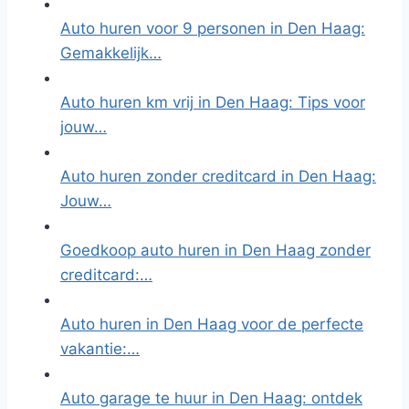
Auto huren voor 9 personen in Den Haag:
Gemakkelijk…
Auto huren km vrij in Den Haag: Tips voor
jouw…
Auto huren zonder creditcard in Den Haag:
Jouw…
Goedkoop auto huren in Den Haag zonder
creditcard:…
Auto huren in Den Haag voor de perfecte
vakantie:…
Auto garage te huur in Den Haag: ontdek