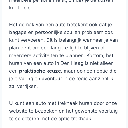
meerdere personen reist, omdat je de kosten
kunt delen.
Het gemak van een auto betekent ook dat je
bagage en persoonlijke spullen probleemloos
kunt vervoeren. Dit is belangrijk wanneer je van
plan bent om een langere tijd te blijven of
meerdere activiteiten te plannen. Kortom, het
huren van een auto in Den Haag is niet alleen
een
praktische keuze
, maar ook een optie die
je ervaring en avontuur in de regio aanzienlijk
zal verrijken.
U kunt een auto met trekhaak huren door onze
website te bezoeken en het gewenste voertuig
te selecteren met de optie trekhaak.