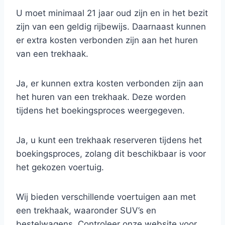
U moet minimaal 21 jaar oud zijn en in het bezit
zijn van een geldig rijbewijs. Daarnaast kunnen
er extra kosten verbonden zijn aan het huren
van een trekhaak.
Ja, er kunnen extra kosten verbonden zijn aan
het huren van een trekhaak. Deze worden
tijdens het boekingsproces weergegeven.
Ja, u kunt een trekhaak reserveren tijdens het
boekingsproces, zolang dit beschikbaar is voor
het gekozen voertuig.
Wij bieden verschillende voertuigen aan met
een trekhaak, waaronder SUV’s en
bestelwagens. Controleer onze website voor