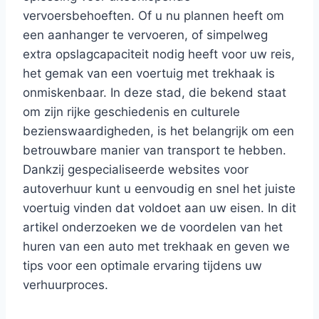
vervoersbehoeften. Of u nu plannen heeft om
een aanhanger te vervoeren, of simpelweg
extra opslagcapaciteit nodig heeft voor uw reis,
het gemak van een voertuig met trekhaak is
onmiskenbaar. In deze stad, die bekend staat
om zijn rijke geschiedenis en culturele
bezienswaardigheden, is het belangrijk om een
betrouwbare manier van transport te hebben.
Dankzij gespecialiseerde websites voor
autoverhuur kunt u eenvoudig en snel het juiste
voertuig vinden dat voldoet aan uw eisen. In dit
artikel onderzoeken we de voordelen van het
huren van een auto met trekhaak en geven we
tips voor een optimale ervaring tijdens uw
verhuurproces.