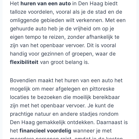
Het
huren van een auto
in Den Haag biedt
talloze voordelen, vooral als je de stad en de
omliggende gebieden wilt verkennen. Met een
gehuurde auto heb je de vrijheid om op je
eigen tempo te reizen, zonder afhankelijk te
zijn van het openbaar vervoer. Dit is vooral
handig voor gezinnen of groepen, waar de
flexibiliteit
van groot belang is.
Bovendien maakt het huren van een auto het
mogelijk om meer afgelegen en pittoreske
locaties te bezoeken die moeilijk bereikbaar
zijn met het openbaar vervoer. Je kunt de
prachtige natuur en andere stadjes rondom
Den Haag gemakkelijk ontdekken. Daarnaast is
het
financieel voordelig
wanneer je met