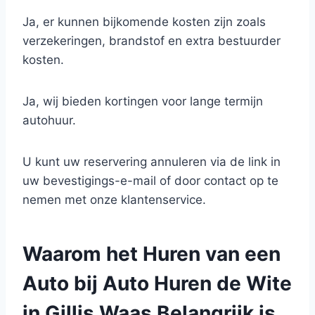
Ja, er kunnen bijkomende kosten zijn zoals
verzekeringen, brandstof en extra bestuurder
kosten.
Ja, wij bieden kortingen voor lange termijn
autohuur.
U kunt uw reservering annuleren via de link in
uw bevestigings-e-mail of door contact op te
nemen met onze klantenservice.
Waarom het Huren van een
Auto bij Auto Huren de Wite
in Gillis Waas Belangrijk is