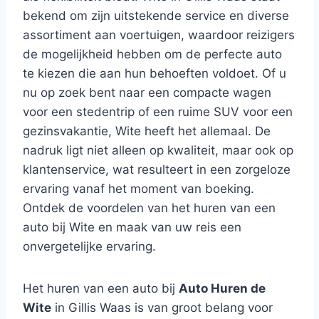
bekend om zijn uitstekende service en diverse
assortiment aan voertuigen, waardoor reizigers
de mogelijkheid hebben om de perfecte auto
te kiezen die aan hun behoeften voldoet. Of u
nu op zoek bent naar een compacte wagen
voor een stedentrip of een ruime SUV voor een
gezinsvakantie, Wite heeft het allemaal. De
nadruk ligt niet alleen op kwaliteit, maar ook op
klantenservice, wat resulteert in een zorgeloze
ervaring vanaf het moment van boeking.
Ontdek de voordelen van het huren van een
auto bij Wite en maak van uw reis een
onvergetelijke ervaring.
Het huren van een auto bij
Auto Huren de
Wite
in Gillis Waas is van groot belang voor