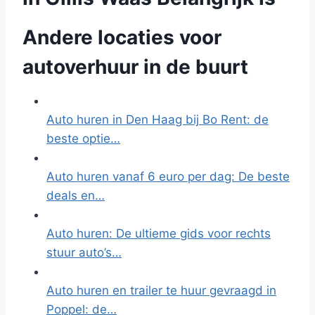
Andere locaties voor
autoverhuur in de buurt
Auto huren in Den Haag bij Bo Rent: de
beste optie…
Auto huren vanaf 6 euro per dag: De beste
deals en…
Auto huren: De ultieme gids voor rechts
stuur auto’s…
Auto huren en trailer te huur gevraagd in
Poppel: de…