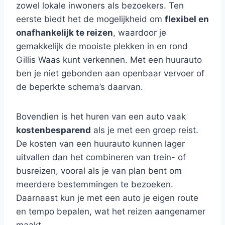
zowel lokale inwoners als bezoekers. Ten
eerste biedt het de mogelijkheid om
flexibel en
onafhankelijk te reizen
, waardoor je
gemakkelijk de mooiste plekken in en rond
Gillis Waas kunt verkennen. Met een huurauto
ben je niet gebonden aan openbaar vervoer of
de beperkte schema’s daarvan.
Bovendien is het huren van een auto vaak
kostenbesparend
als je met een groep reist.
De kosten van een huurauto kunnen lager
uitvallen dan het combineren van trein- of
busreizen, vooral als je van plan bent om
meerdere bestemmingen te bezoeken.
Daarnaast kun je met een auto je eigen route
en tempo bepalen, wat het reizen aangenamer