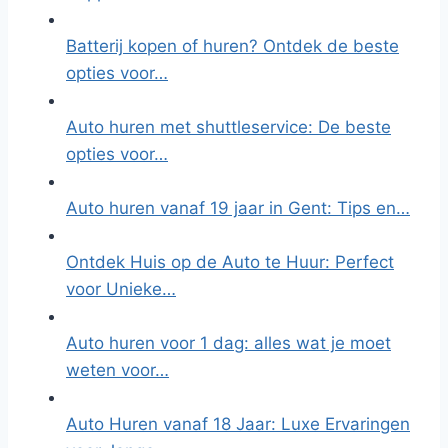
Batterij kopen of huren? Ontdek de beste
opties voor…
Auto huren met shuttleservice: De beste
opties voor…
Auto huren vanaf 19 jaar in Gent: Tips en…
Ontdek Huis op de Auto te Huur: Perfect
voor Unieke…
Auto huren voor 1 dag: alles wat je moet
weten voor…
Auto Huren vanaf 18 Jaar: Luxe Ervaringen