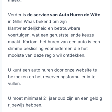
maakt.
Verder is
de service van Auto Huren de Wite
in Gillis Waas bekend om zijn
klantvriendelijkheid en betrouwbare
voertuigen, wat een geruststellende keuze
maakt. Kortom, het huren van een auto is een
slimme beslissing voor iedereen die het
mooiste van deze regio wil ontdekken.
U kunt een auto huren door onze website te
bezoeken en het reserveringsformulier in te
vullen.
U moet minimaal 21 jaar oud zijn en een geldig
rijbewijs hebben.