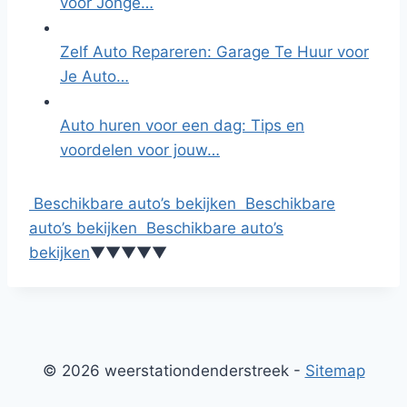
voor Jonge…
Zelf Auto Repareren: Garage Te Huur voor
Je Auto…
Auto huren voor een dag: Tips en
voordelen voor jouw…
Beschikbare auto’s bekijken
Beschikbare
auto’s bekijken
Beschikbare auto’s
bekijken
▼
▼
▼
▼
▼
© 2026 weerstationdenderstreek -
Sitemap